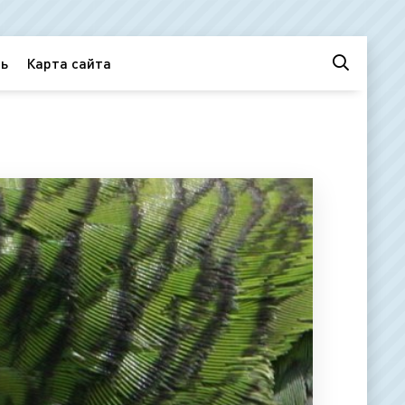
ь
Карта сайта