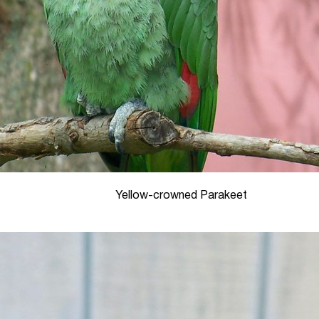
Yellow-crowned Parakeet