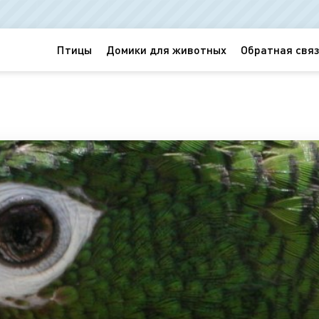
Птицы
Домики для животных
Обратная связ