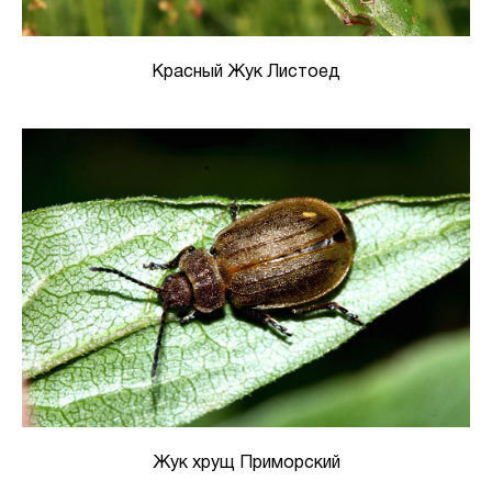
Красный Жук Листоед
Жук хрущ Приморский