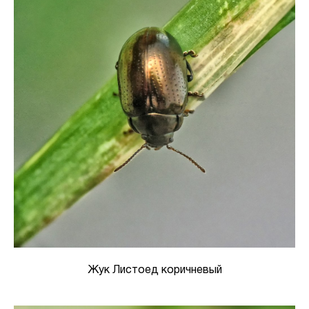
Жук Листоед коричневый