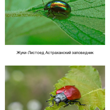
Жуки-Листоед Астраханский заповедник