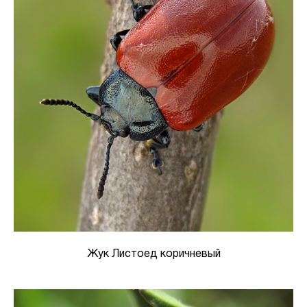
Жук Листоед коричневый