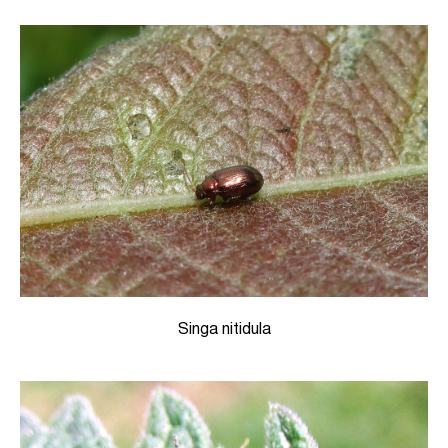
Singa nitidula