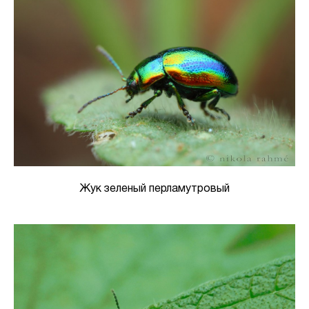
Жук зеленый перламутровый