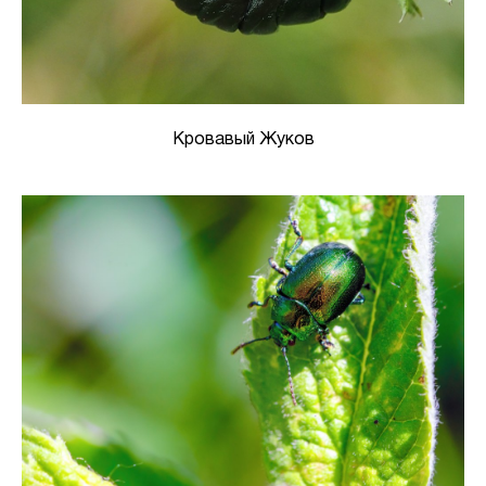
Кровавый Жуков