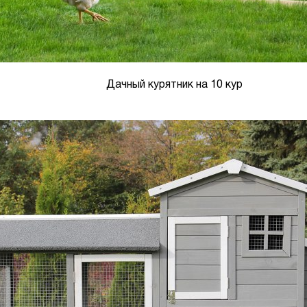
Дачный курятник на 10 кур