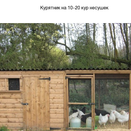
Курятник на 10-20 кур несушек