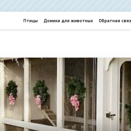
Птицы
Домики для животных
Обратная связ