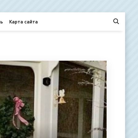
ь
Карта сайта