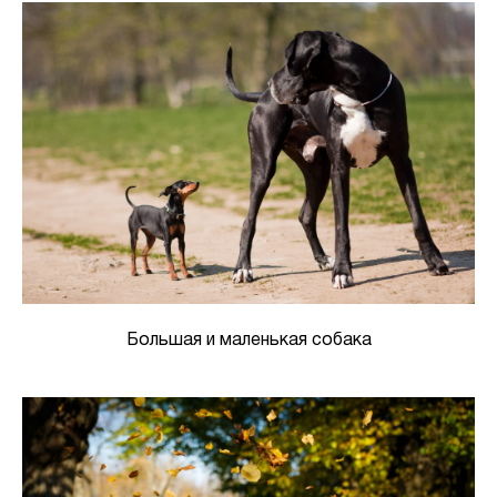
Большая и маленькая собака