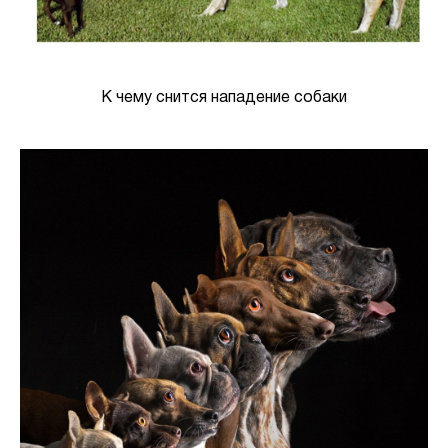
К чему снится нападение собаки