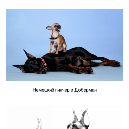
Немецкий пинчер и Доберман