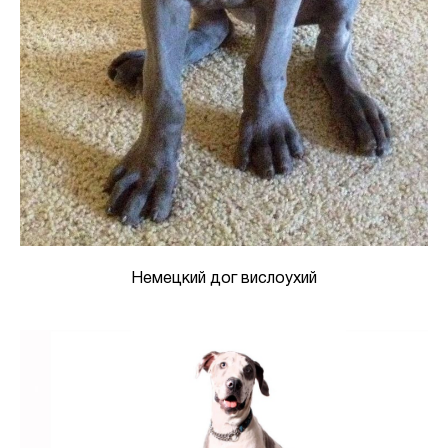
Немецкий дог вислоухий