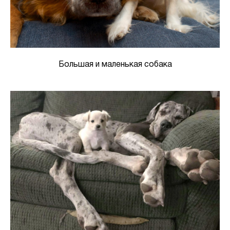
Большая и маленькая собака