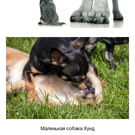
Маленькая собака Хунд