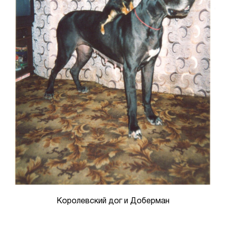
Королевский дог и Доберман