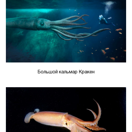
Большой кальмар Кракен