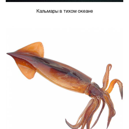
Кальмары в тихом океане