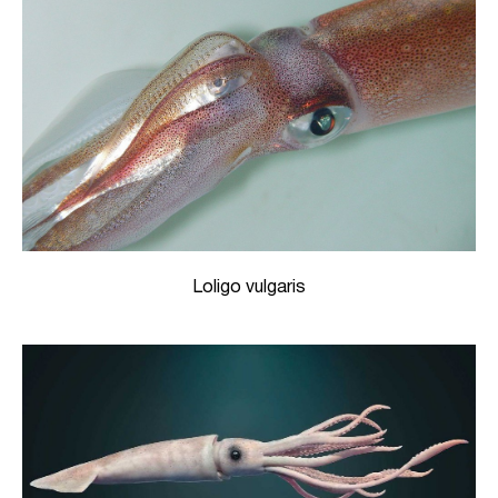
Loligo vulgaris