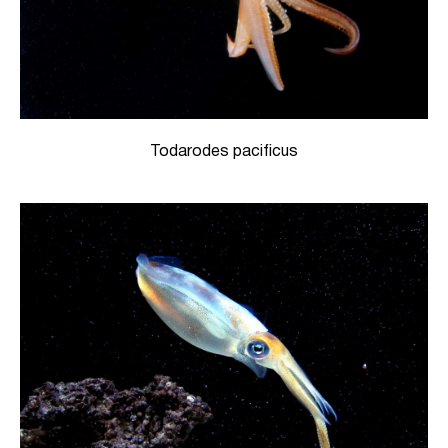
Todarodes pacificus