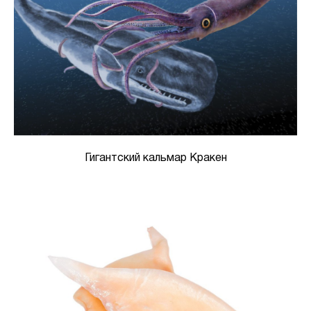
Гигантский кальмар Кракен