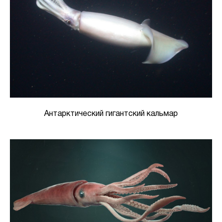
Антарктический гигантский кальмар