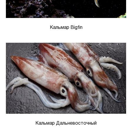
Кальмар Bigfin
Кальмар Дальневосточный