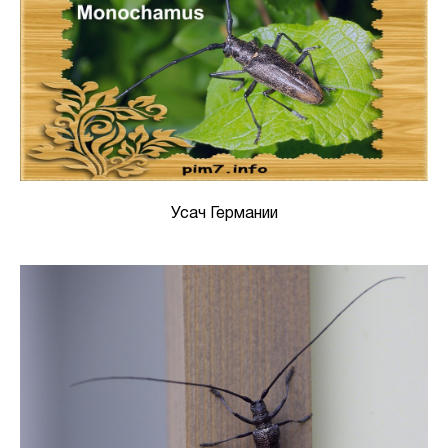
Усач Германии