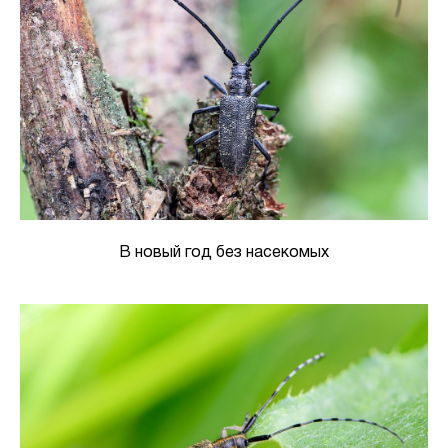
В новый год без насекомых