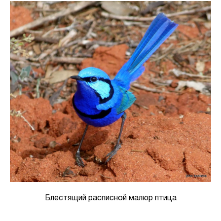
Блестящий расписной малюр птица