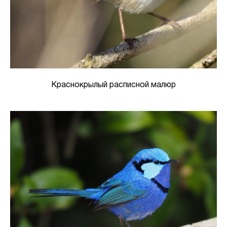
Краснокрылый расписной малюр