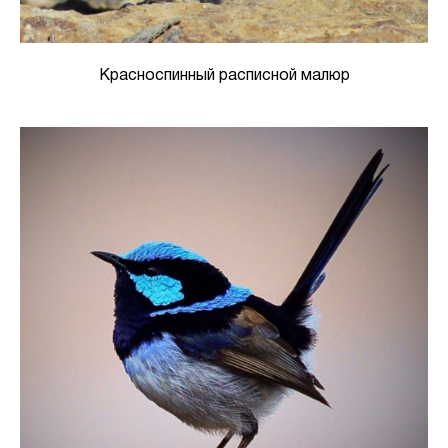
Красноспинный расписной малюр