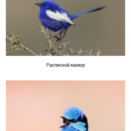
Расписной малюр