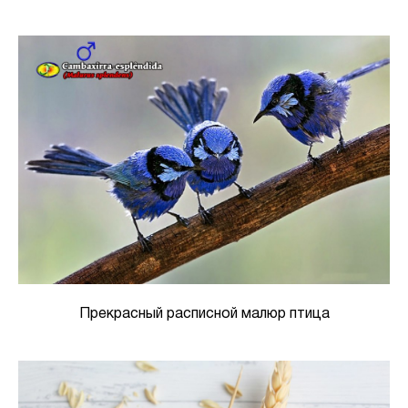
Прекрасный расписной малюр птица