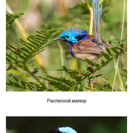
Расписной малюр