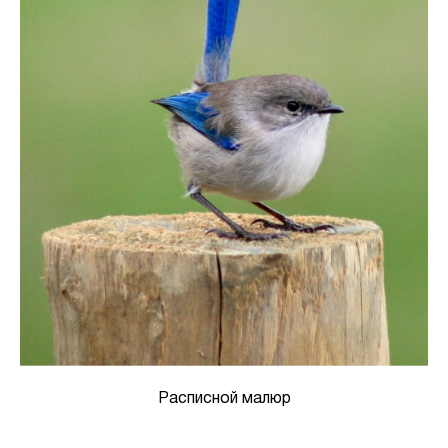
Расписной малюр