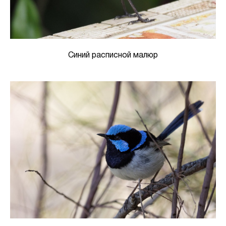
Синий расписной малюр