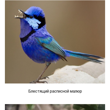
Блестящий расписной малюр