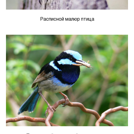
Расписной малюр птица