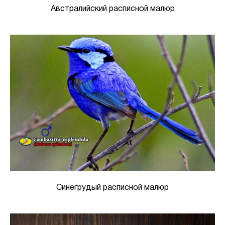
Австралийский расписной малюр
Синегрудый расписной малюр