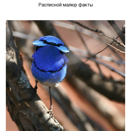
Расписной малюр факты