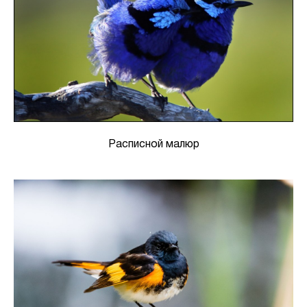
Расписной малюр