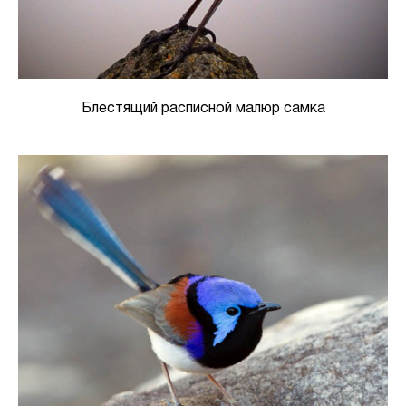
Блестящий расписной малюр самка