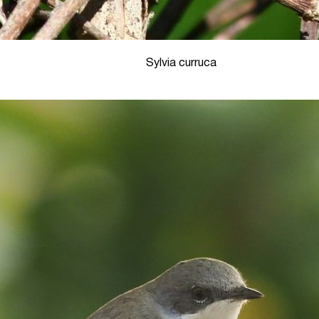
Sylvia curruca