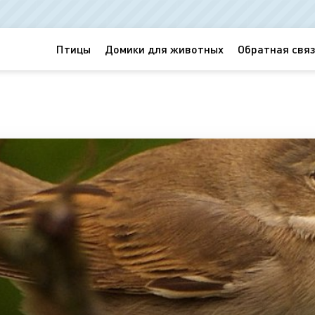
Птицы
Домики для животных
Обратная связ