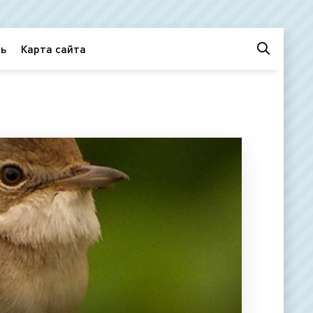
ь
Карта сайта