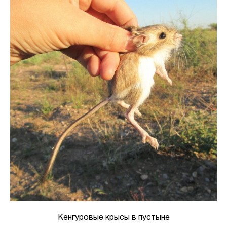
Кенгуровые крысы в пустыне