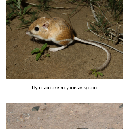
Пустынные кенгуровые крысы