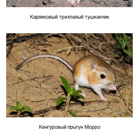
Карликовый трехпалый тушканчик
Кенгуровый прыгун Морро