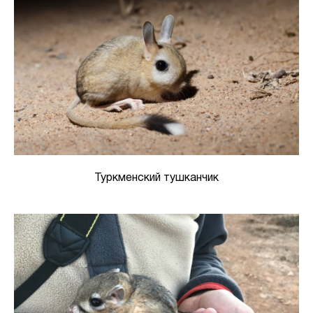
Туркменский тушканчик