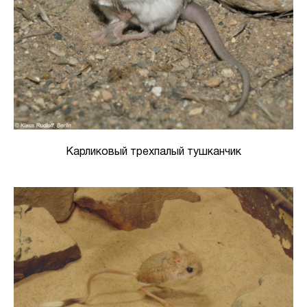
Карликовый трехпалый тушканчик