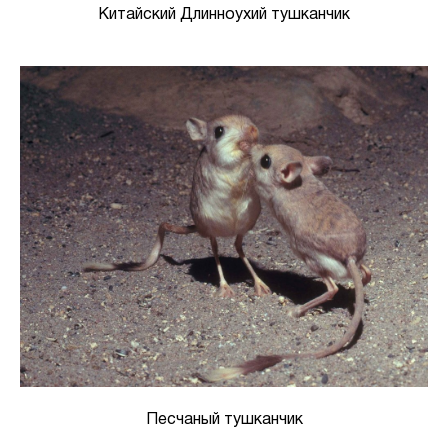
Китайский Длинноухий тушканчик
Песчаный тушканчик