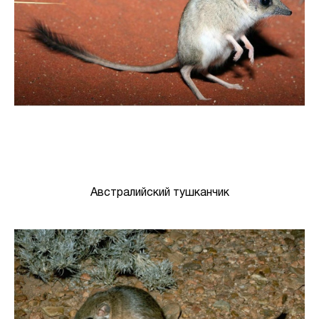
Австралийский тушканчик