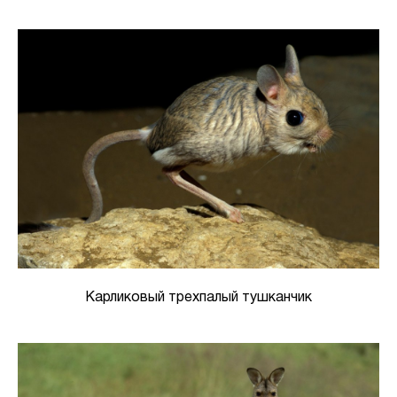
Карликовый трехпалый тушканчик