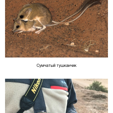
Сумчатый тушканчик