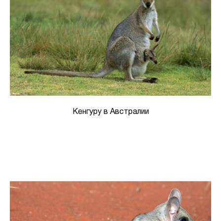
Кенгуру в Австралии