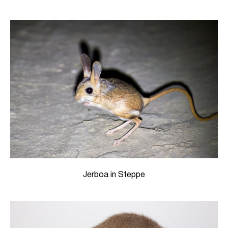
Jerboa in Steppe