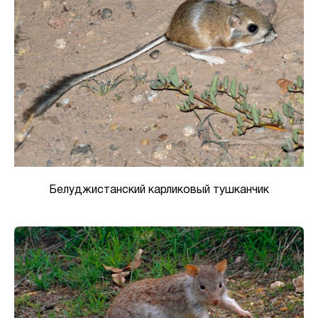
Белуджистанский карликовый тушканчик