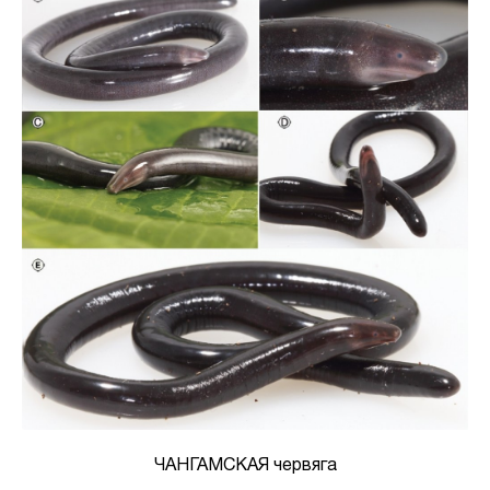
ЧАНГАМСКАЯ червяга