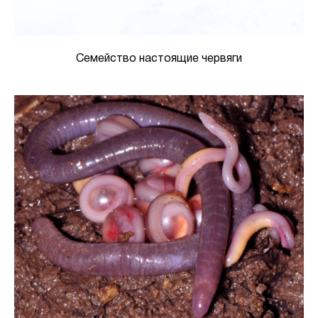
Семейство настоящие червяги