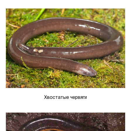
Хвостатые червяги