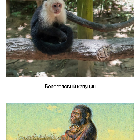
Белоголовый капуцин