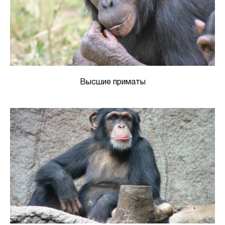
Высшие приматы