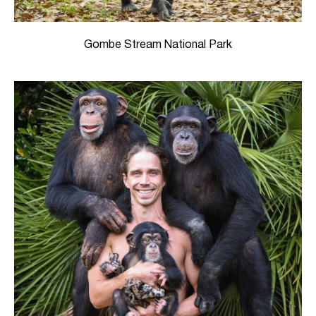
Gombe Stream National Park