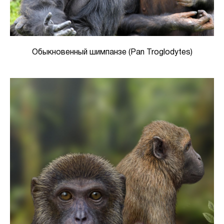
Обыкновенный шимпанзе (Pan Troglodytes)