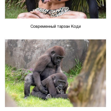
Современный тарзан Коди