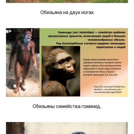
Обезьяна на двух ногах
Обезьяны семейства гоминид.