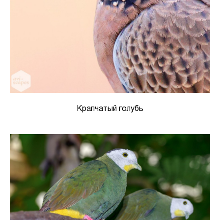
Крапчатый голубь