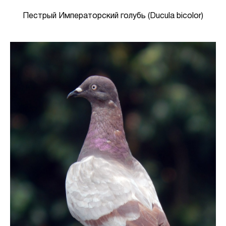
Пестрый Императорский голубь (Ducula bicolor)