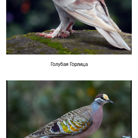
Голубая Горлица