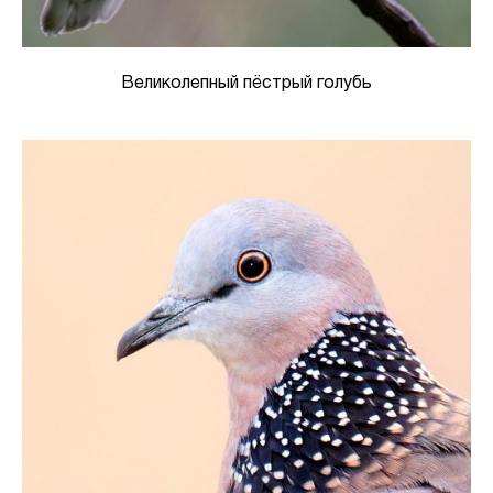
Великолепный пёстрый голубь