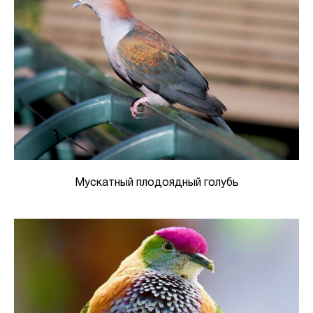
Мускатный плодоядный голубь