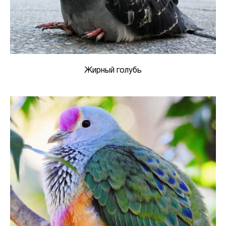
Жирный голубь