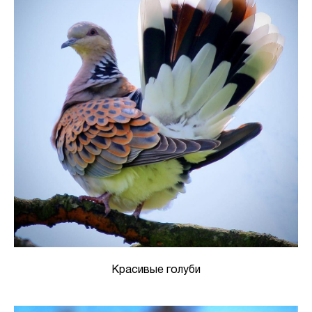
Красивые голуби