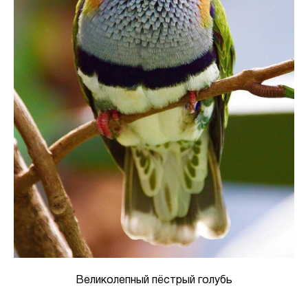
Великолепный пёстрый голубь