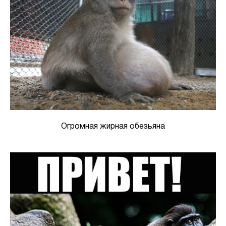
Огромная жирная обезьяна