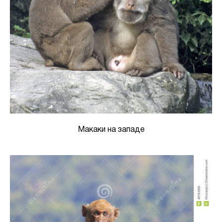
Макаки на западе