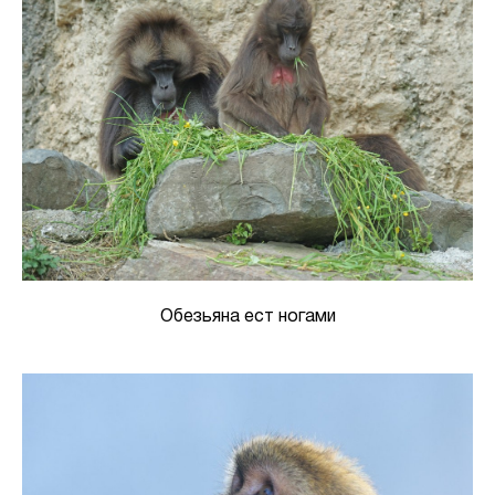
Обезьяна ест ногами