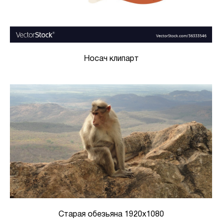
Носач клипарт
Старая обезьяна 1920x1080