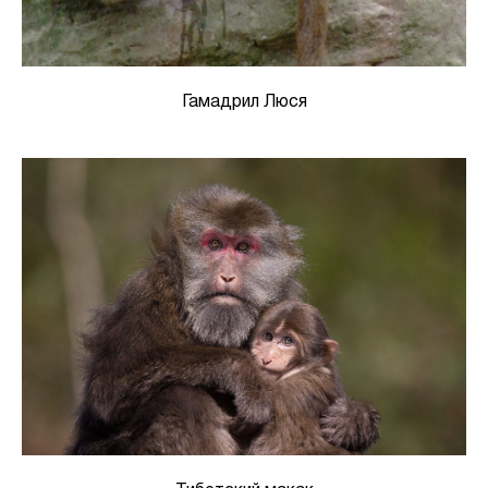
Гамадрил Люся