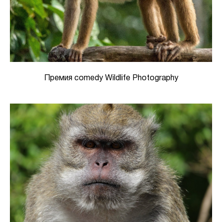
Премия comedy Wildlife Photography