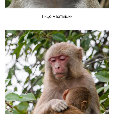
Лицо мартышки