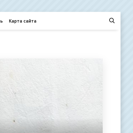
ь
Карта сайта