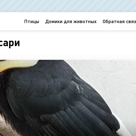
Птицы
Домики для животных
Обратная связ
сари