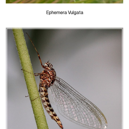
Ephemera Vulgata