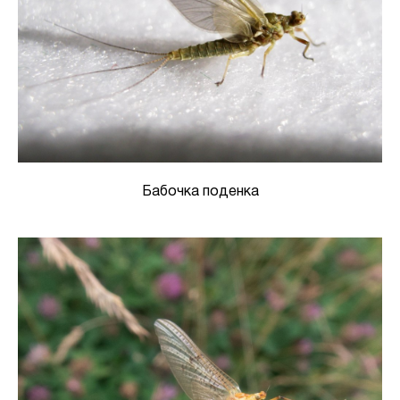
Бабочка поденка