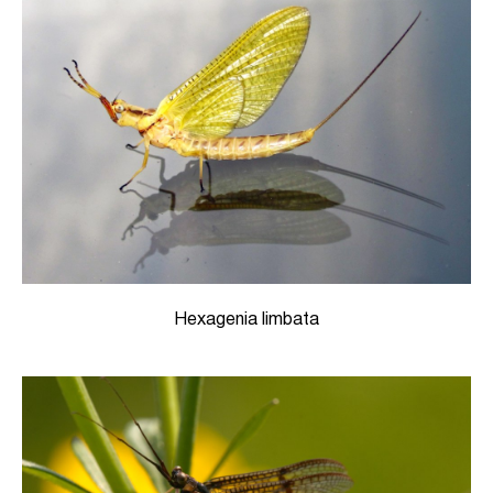
Hexagenia limbata