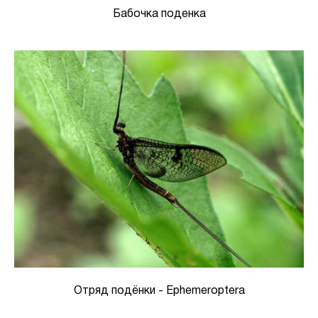
Бабочка поденка
Отряд подёнки - Ephemeroptera