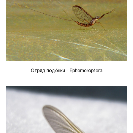
Отряд подёнки - Ephemeroptera