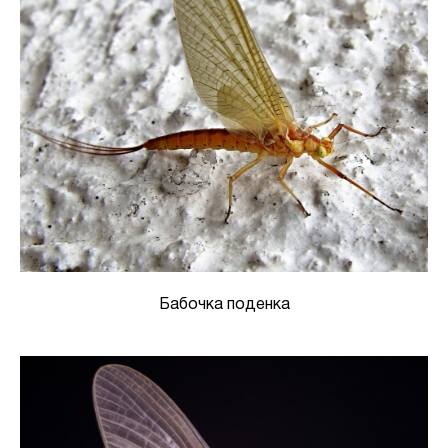
Бабочка поденка