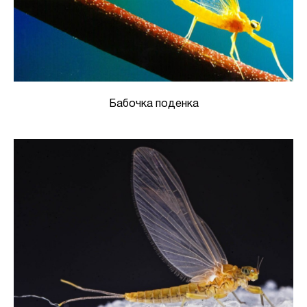
Бабочка поденка