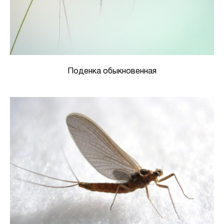
Поденка обыкновенная