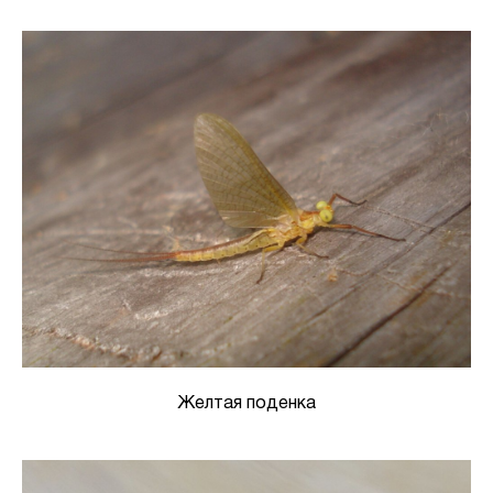
Желтая поденка