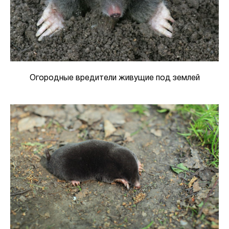
Огородные вредители живущие под землей