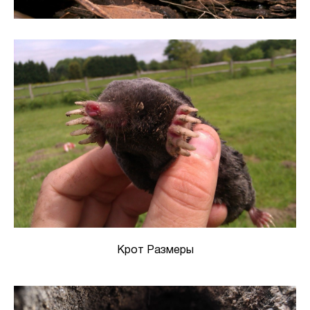
Крот Размеры