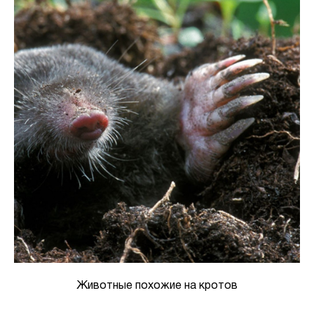
Животные похожие на кротов