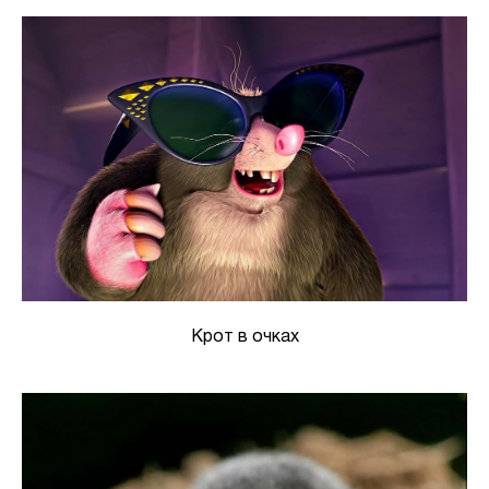
Крот в очках