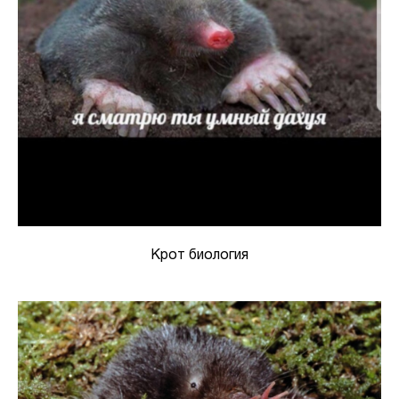
Крот биология