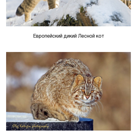
Европейский дикий Лесной кот