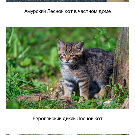
Амурский Лесной кот в частном доме
Европейский дикий Лесной кот