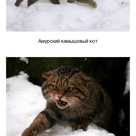
Амурский камышовый кот