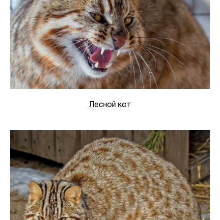
Лесной кот