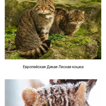
Европейская Дикая Лесная кошка