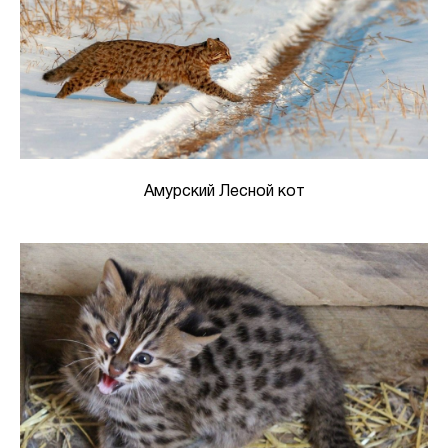
Амурский Лесной кот