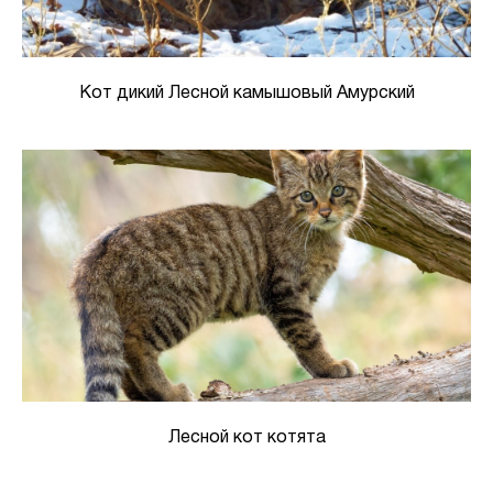
Кот дикий Лесной камышовый Амурский
Лесной кот котята