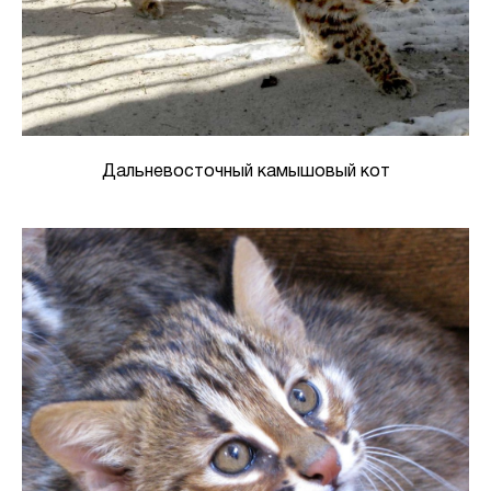
Дальневосточный камышовый кот