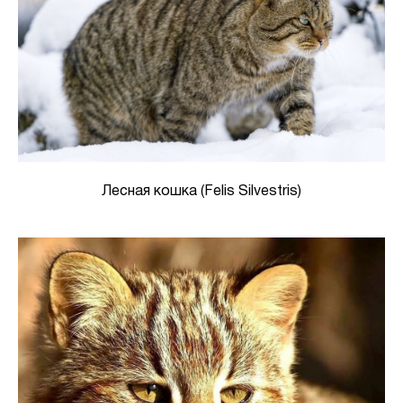
Лесная кошка (Felis Silvestris)