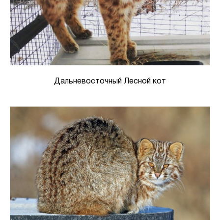
Дальневосточный Лесной кот