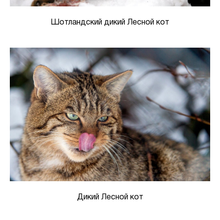
Шотландский дикий Лесной кот
Дикий Лесной кот