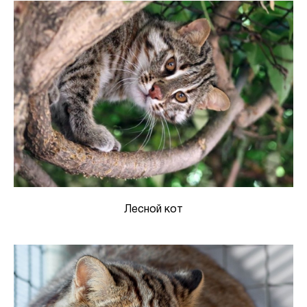
Лесной кот