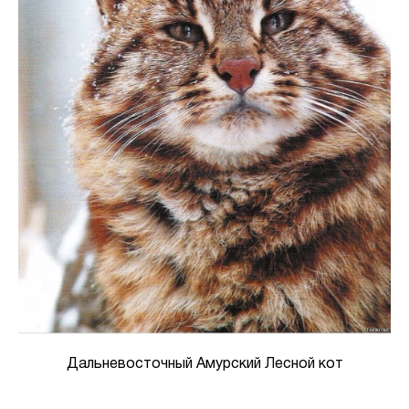
Дальневосточный Амурский Лесной кот