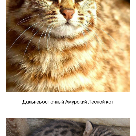
Дальневосточный Амурский Лесной кот