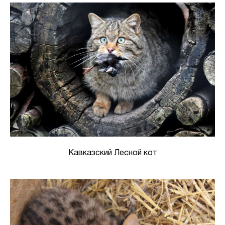
Кавказский Лесной кот