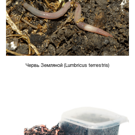
Червь Земляной (Lumbricus terrestris)