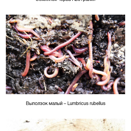
Выползок малый – Lumbricus rubellus