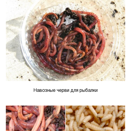
Навозные черви для рыбалки