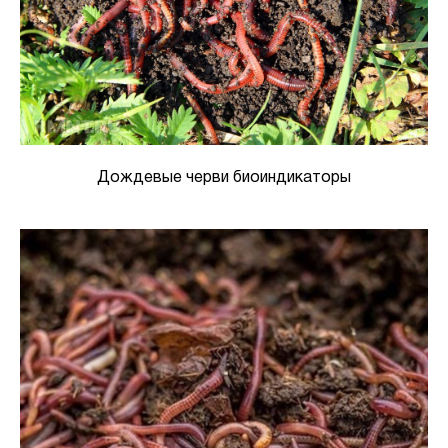
Дождевые черви биоиндикаторы