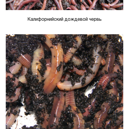
Калифорнийский дождевой червь