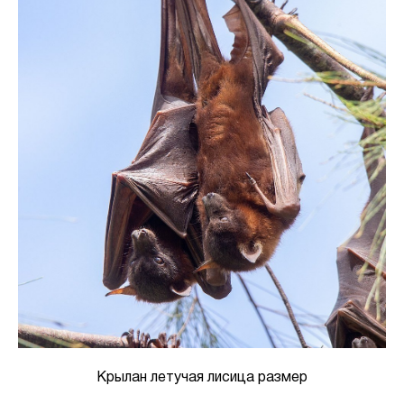
Крылан летучая лисица размер