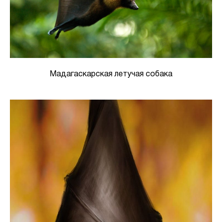
Мадагаскарская летучая собака