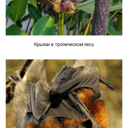
Крылан в тропическом лесу