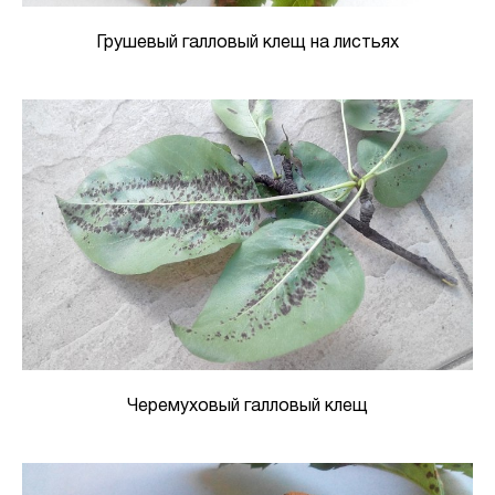
Грушевый галловый клещ на листьях
Черемуховый галловый клещ