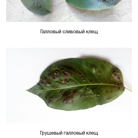
Галловый сливовый клещ
Грушевый галловый клещ