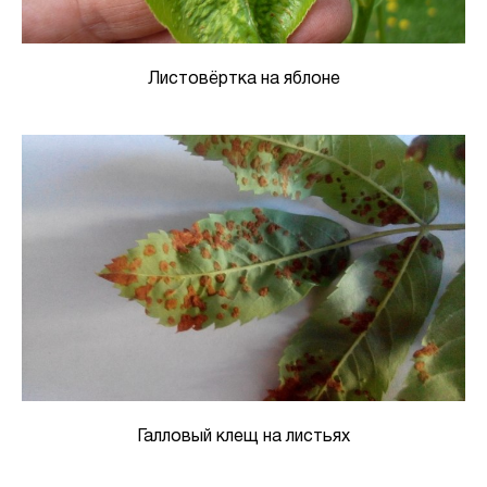
Листовёртка на яблоне
Галловый клещ на листьях