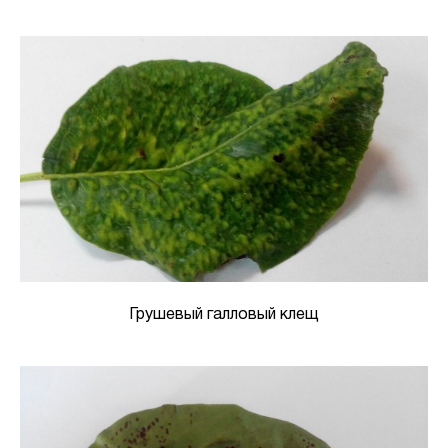
Грушевый галловый клещ