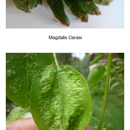
Magdalis Cerasi