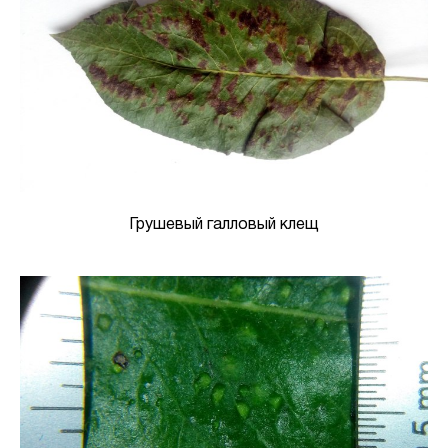
Грушевый галловый клещ