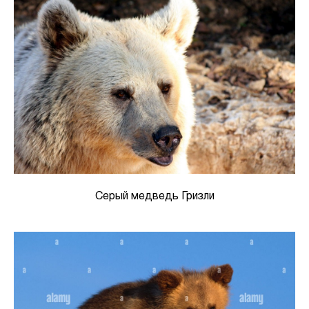
Серый медведь Гризли