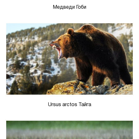
Медведи Гоби
Ursus arctos Тайга