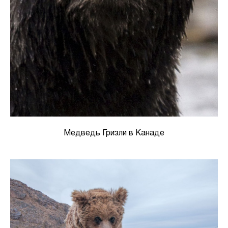
Медведь Гризли в Канаде