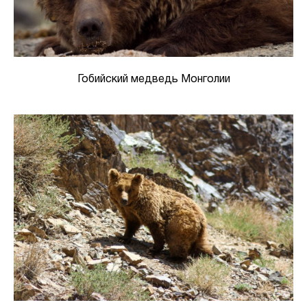
Гобийский медведь Монголии