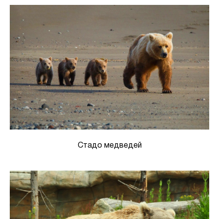
Стадо медведей