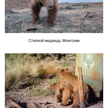
Степной медведь Монголии