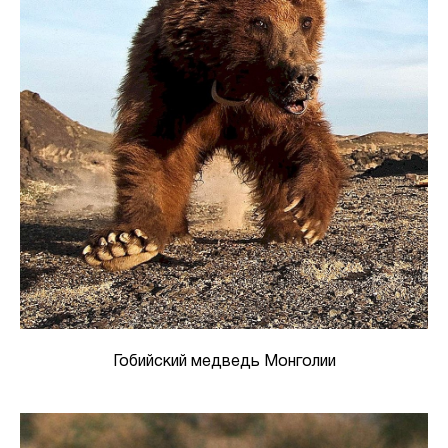
Гобийский медведь Монголии