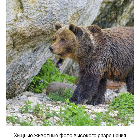
Хищные животные фото высокого разрешения