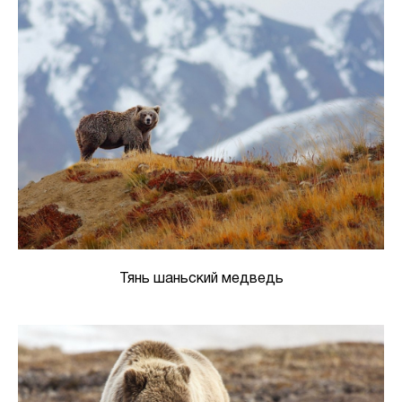
Тянь шаньский медведь