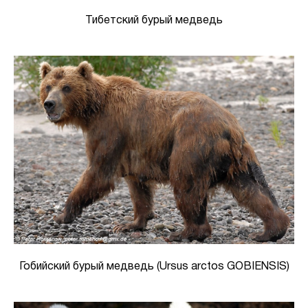
Тибетский бурый медведь
Гобийский бурый медведь (Ursus arctos GOBIENSIS)