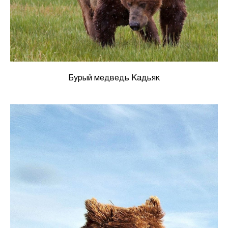
Бурый медведь Кадьяк