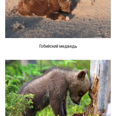
Гобийский медведь