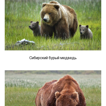
Сибирский бурый медведь