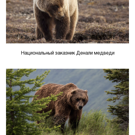
Национальный заказник Денали медведи