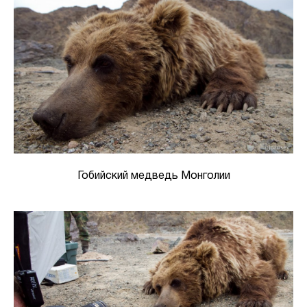
Гобийский медведь Монголии