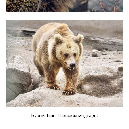
Бурый Тянь-Шанский медведь