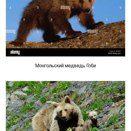
Монгольский медведь Гоби