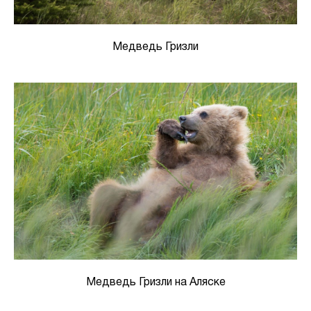
Медведь Гризли
Медведь Гризли на Аляске