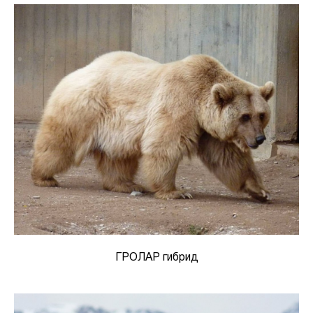
ГРОЛАР гибрид