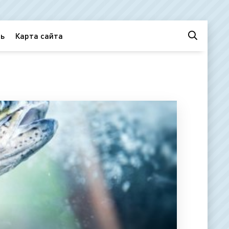
ь
Карта сайта