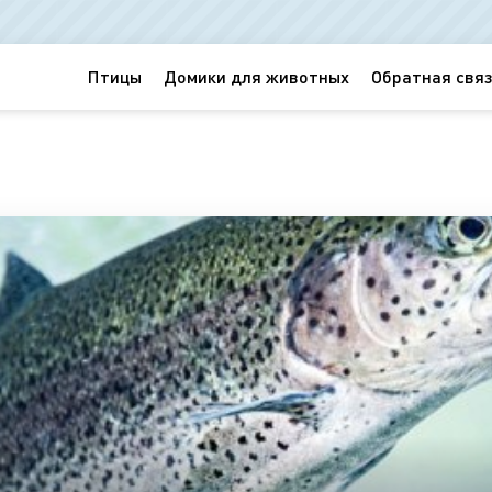
Птицы
Домики для животных
Обратная связ