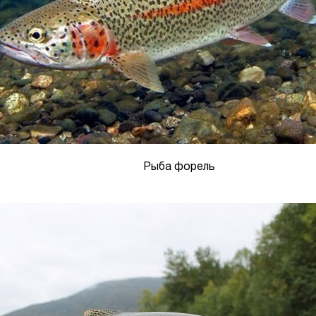
Рыба форель