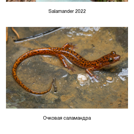
Salamander 2022
Очковая саламандра