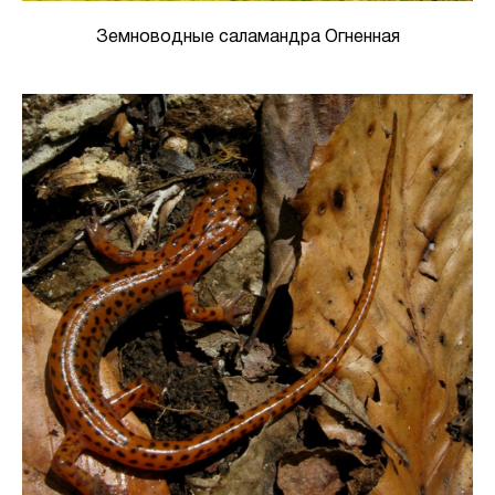
Земноводные саламандра Огненная