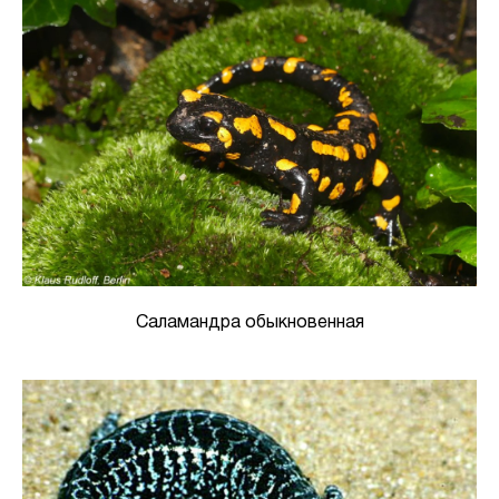
Саламандра обыкновенная