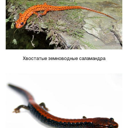
Хвостатые земноводные саламандра