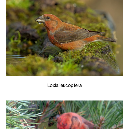
Loxia leucoptera