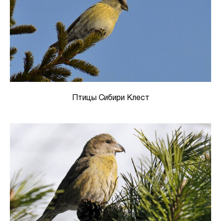
Птицы Сибири Клест