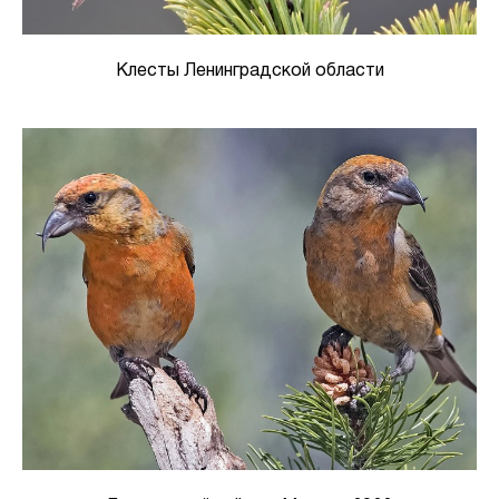
Клесты Ленинградской области