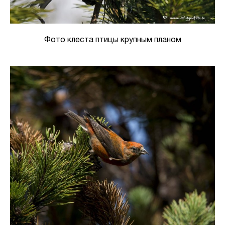
Фото клеста птицы крупным планом