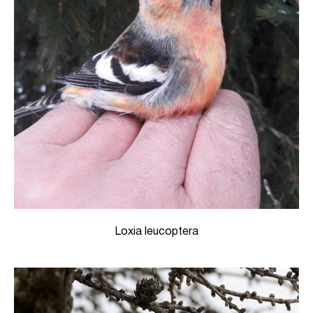
Loxia leucoptera