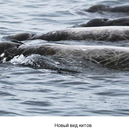
Новый вид китов