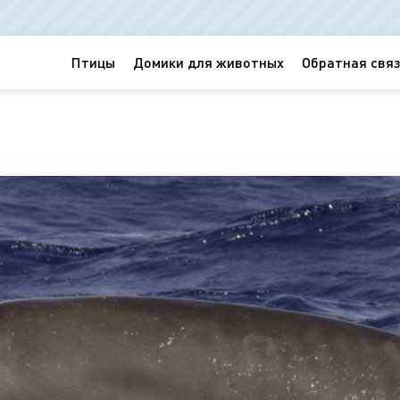
Птицы
Домики для животных
Обратная связ