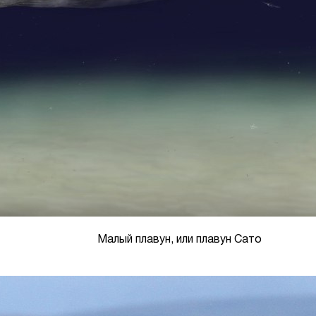
Малый плавун, или плавун Сато