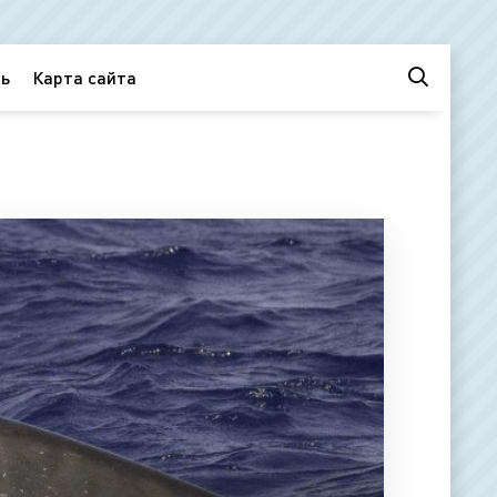
ь
Карта сайта