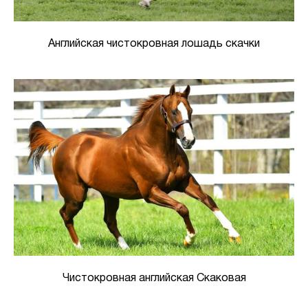
Английская чистокровная лошадь скачки
Чистокровная английская Скаковая