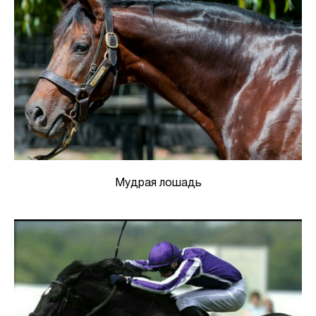
Мудрая лошадь