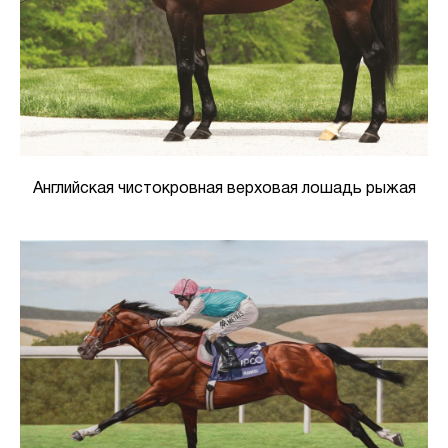
Английская чистокровная верховая лошадь рыжая