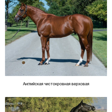
Английская чистокровная верховая