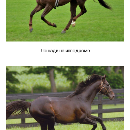
Лошади на ипподроме