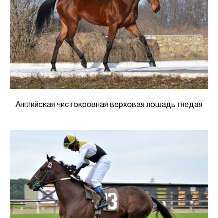
Английская чистокровная верховая лошадь гнедая