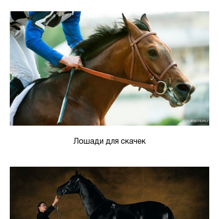
Лошади для скачек