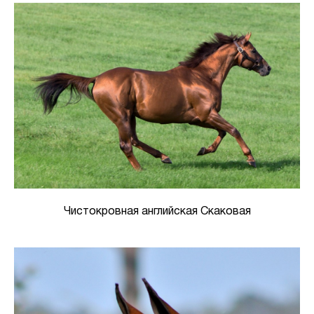
Чистокровная английская Скаковая