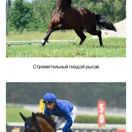
Стремительный гнедой рысак