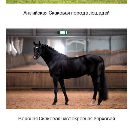
Английская Скаковая порода лошадей
Вороная Скаковая чистокровная верховая