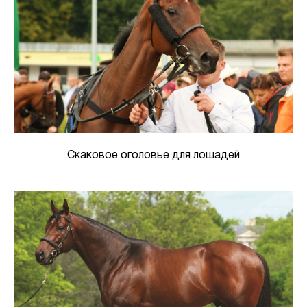
Скаковое оголовье для лошадей