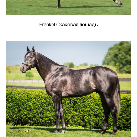
Frankel Скаковая лошадь