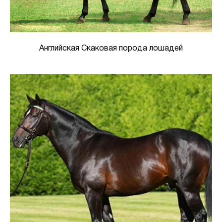
Английская Скаковая порода лошадей