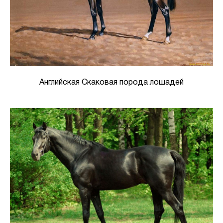
Английская Скаковая порода лошадей