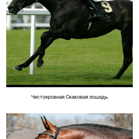
Чистокровная Скаковая лошадь