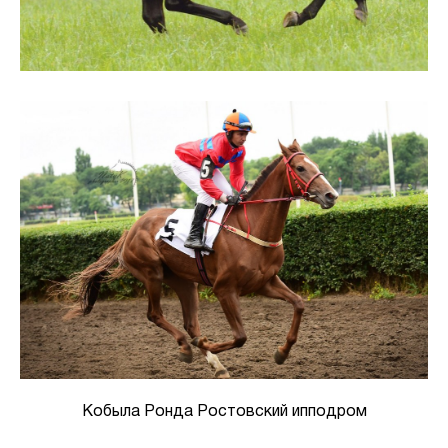
Кобыла Ронда Ростовский ипподром