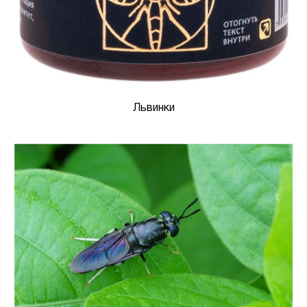
Львинки