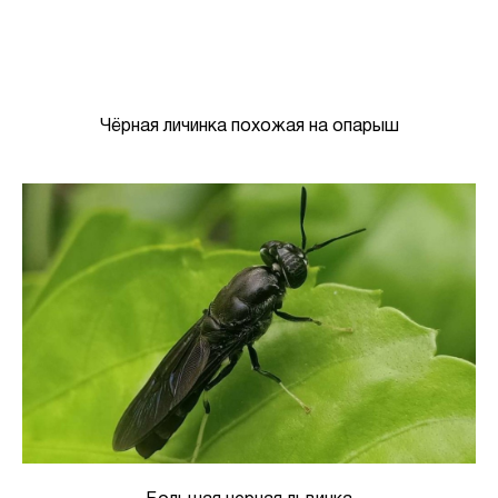
Чёрная личинка похожая на опарыш