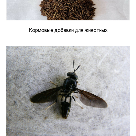
Кормовые добавки для животных