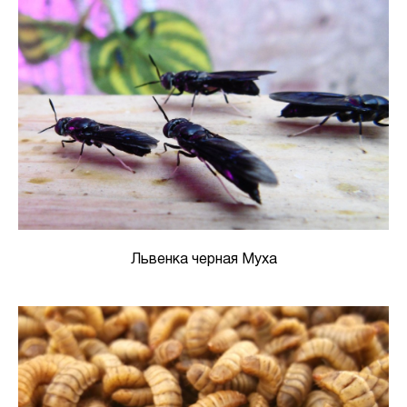
Львенка черная Муха