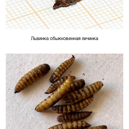
Львинка обыкновенная личинка