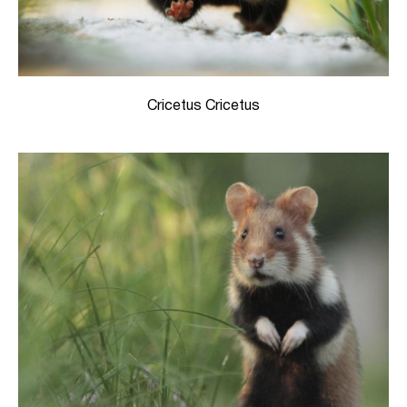
Cricetus Cricetus