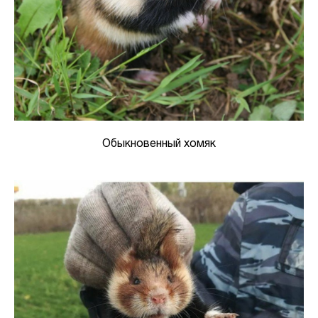
Обыкновенный хомяк