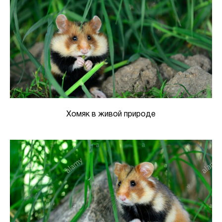
Хомяк в живой природе