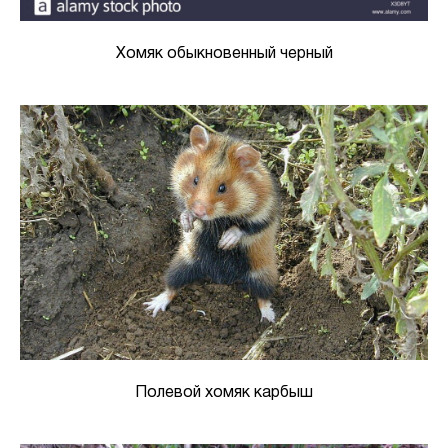
Хомяк обыкновенный черный
Полевой хомяк карбыш