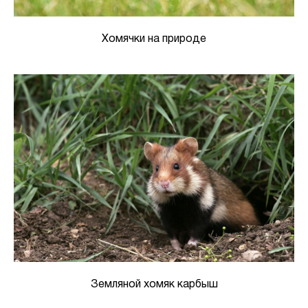
Хомячки на природе
Земляной хомяк карбыш