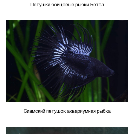
Петушки бойцовые рыбки Бетта
Сиамский петушок аквариумная рыбка