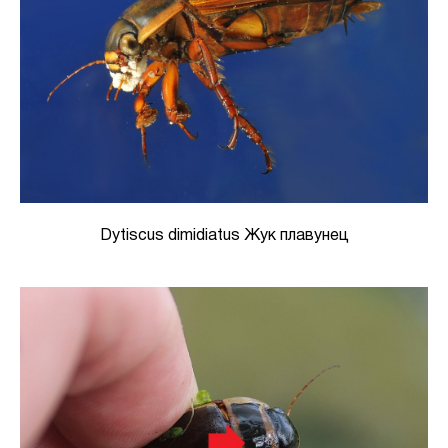
Dytiscus dimidiatus Жук плавунец