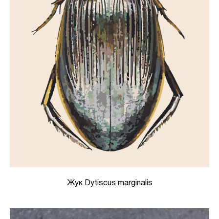
Жук Dytiscus marginalis