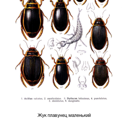
Жук плавунец маленький