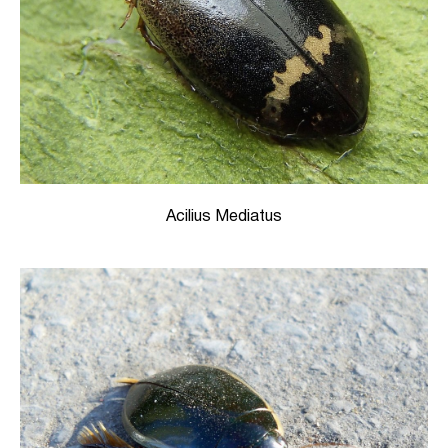
Acilius Mediatus