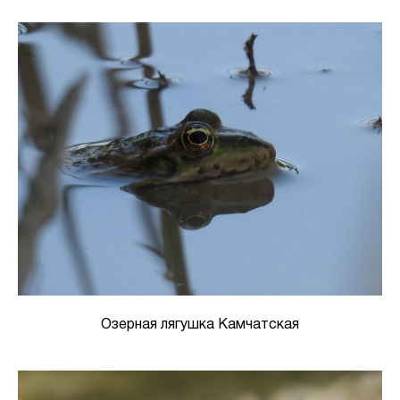
Озерная лягушка Камчатская