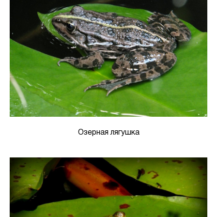
Озерная лягушка