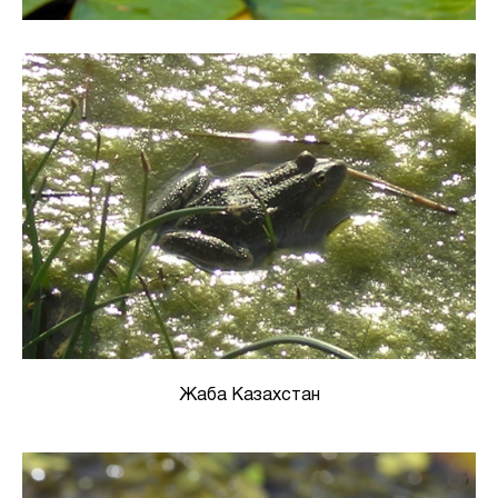
Жаба Казахстан