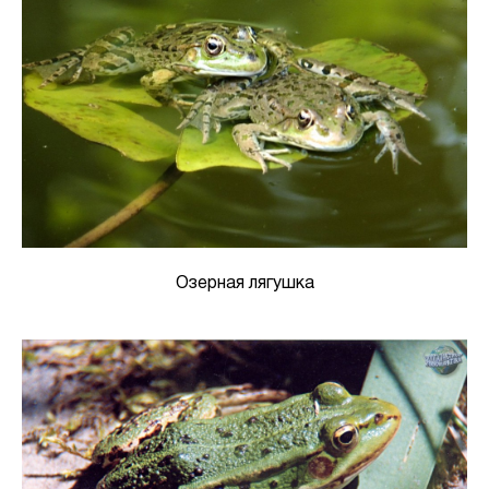
Озерная лягушка