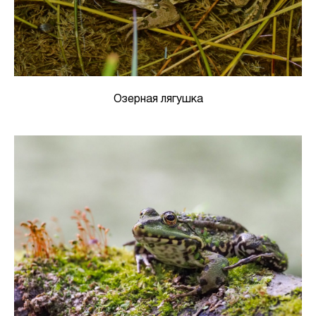
Озерная лягушка