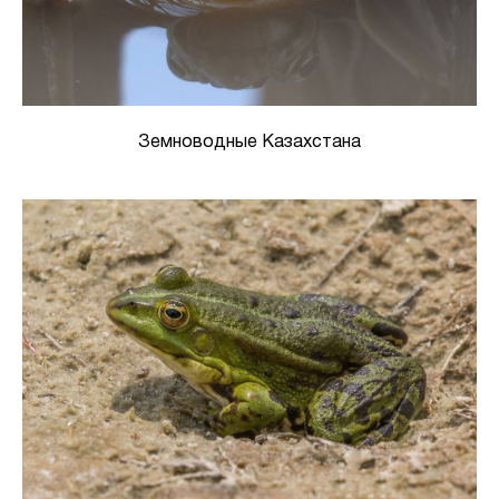
Земноводные Казахстана