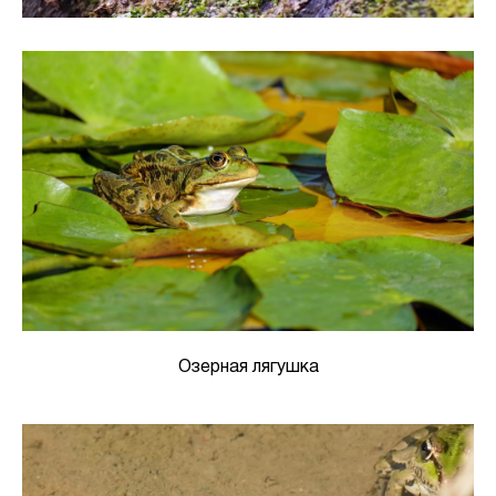
Озерная лягушка