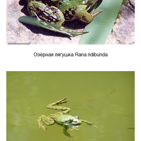
Озёрная лягушка Rana ridibunda