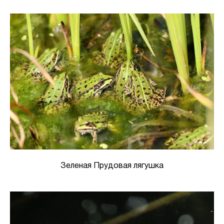
Зеленая Прудовая лягушка