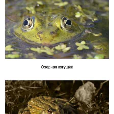
Озерная лягушка