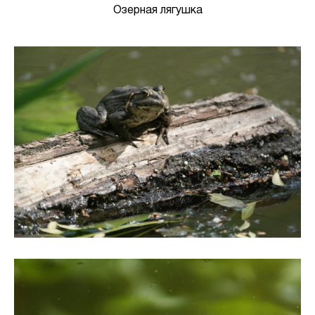
Озерная лягушка