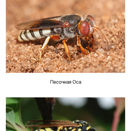
Песочная Оса