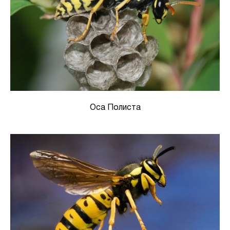
Оса Полиста