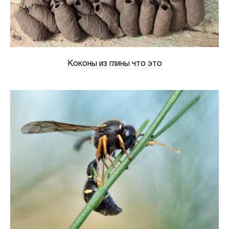
Коконы из глины что это