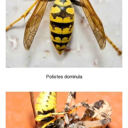
Polistes dominula