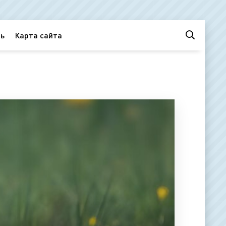
ь
Карта сайта