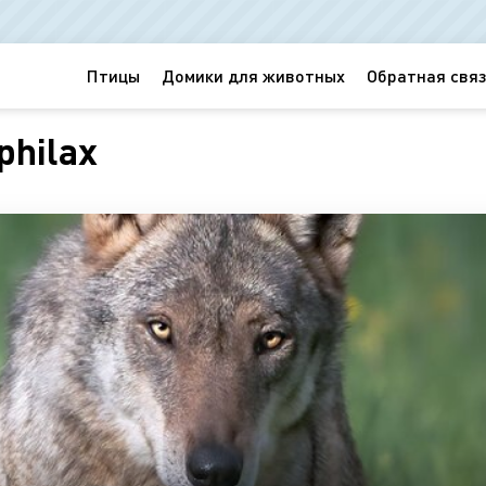
Птицы
Домики для животных
Обратная связ
philax