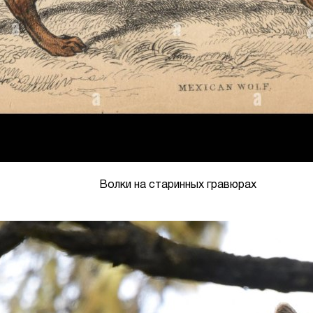
Волки на старинных гравюрах