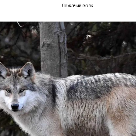
Лежачий волк