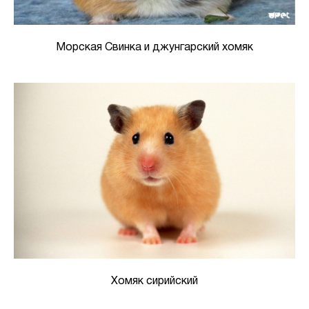
Морская Свинка и джунгарский хомяк
Хомяк сирийский