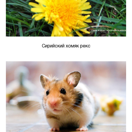
Сирийский хомяк рекс