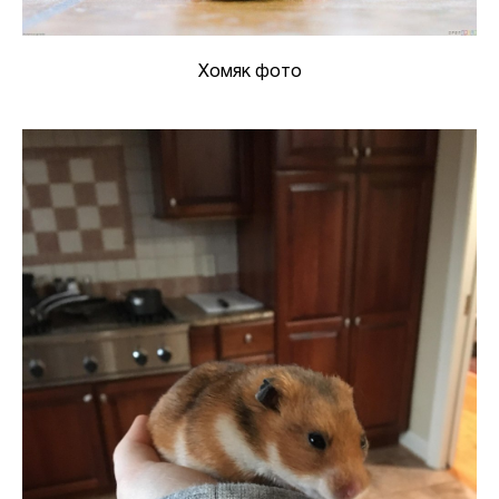
Хомяк фото