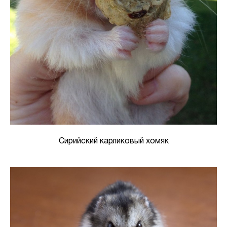
Сирийский карликовый хомяк