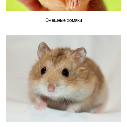
Смешные хомяки