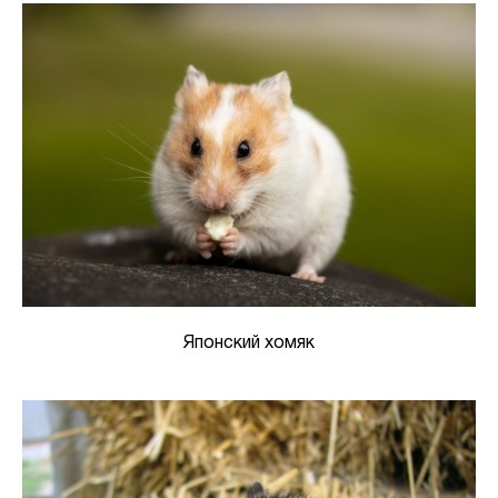
Японский хомяк