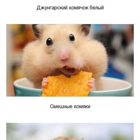
Джунгарский хомячок белый
Смешные хомяки