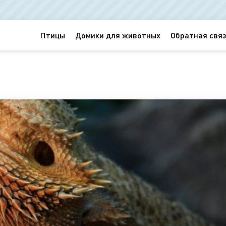
Птицы
Домики для животных
Обратная связ