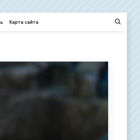
ь
Карта сайта