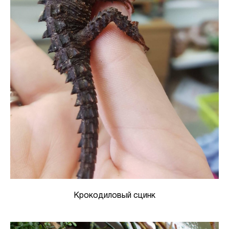
Крокодиловый сцинк