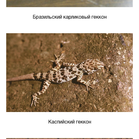
Бразильский карликовый геккон
Каспийский геккон