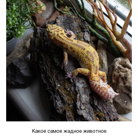
Какое самое жадное животное