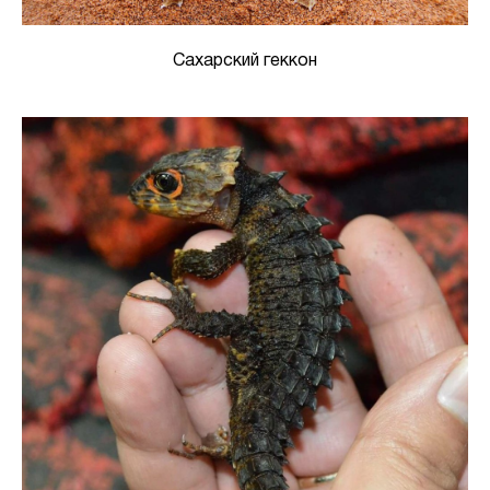
Сахарский геккон