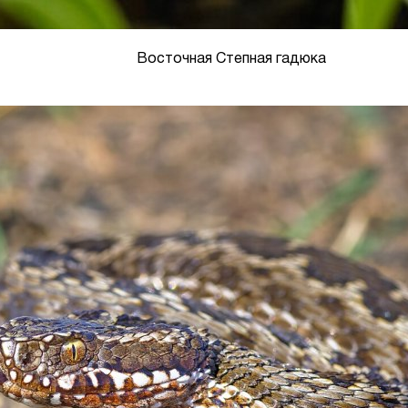
Восточная Степная гадюка