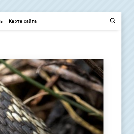
ь
Карта сайта