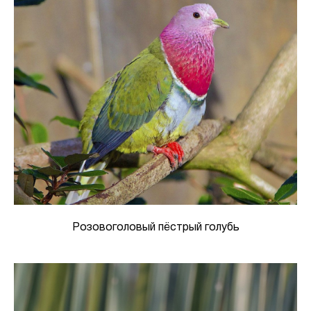
Розовоголовый пёстрый голубь