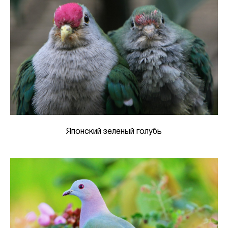
Японский зеленый голубь