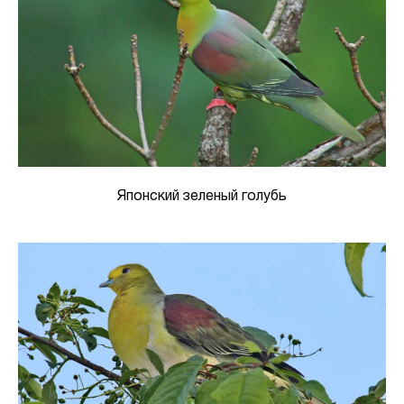
Японский зеленый голубь