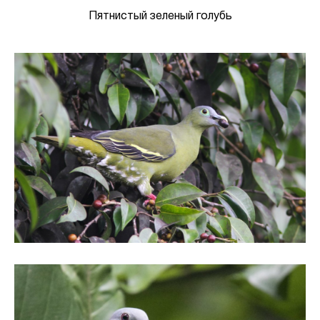
Пятнистый зеленый голубь