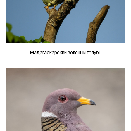
Мадагаскарский зелёный голубь