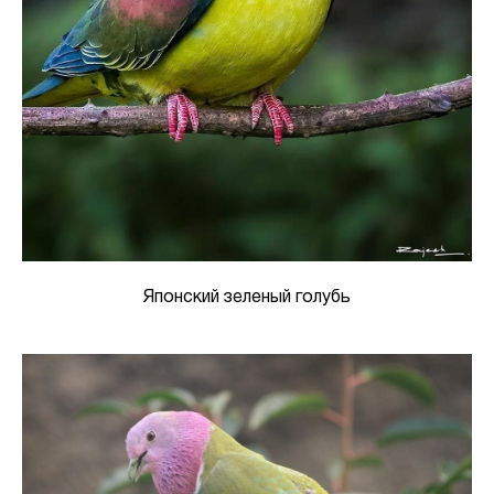
Японский зеленый голубь