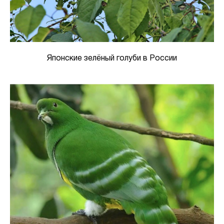
Японские зелёный голуби в России