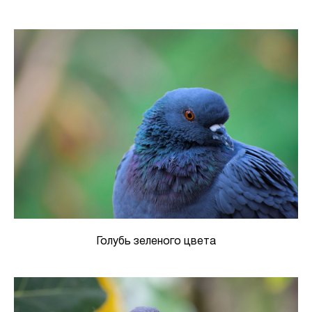
Голубь зеленого цвета