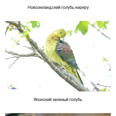
Новозеландский голубь кереру
Японский зеленый голубь