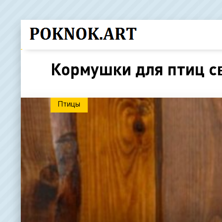
Кормушки для птиц с
Птицы