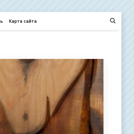
ь
Карта сайта