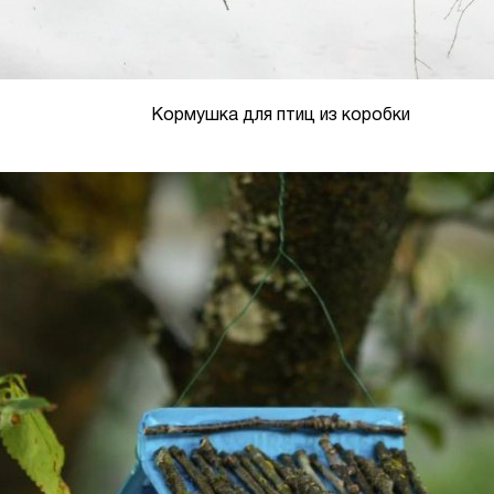
Кормушка для птиц из коробки