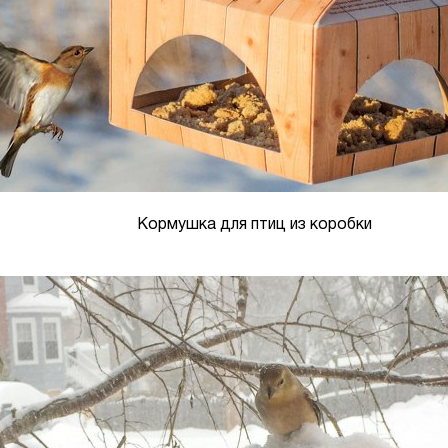
Кормушка для птиц из коробки