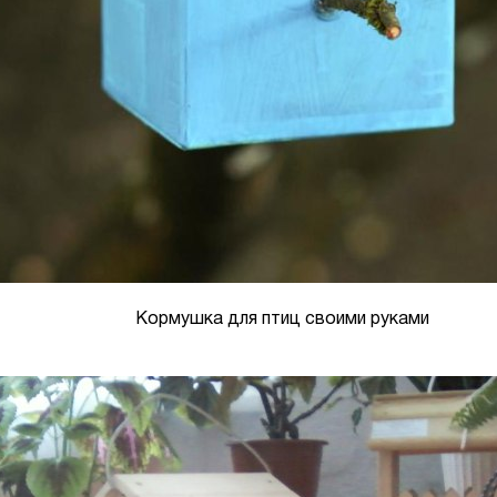
Кормушка для птиц своими руками