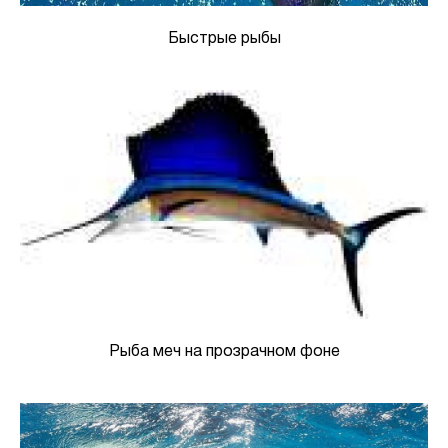
Быстрые рыбы
Рыба меч на прозрачном фоне