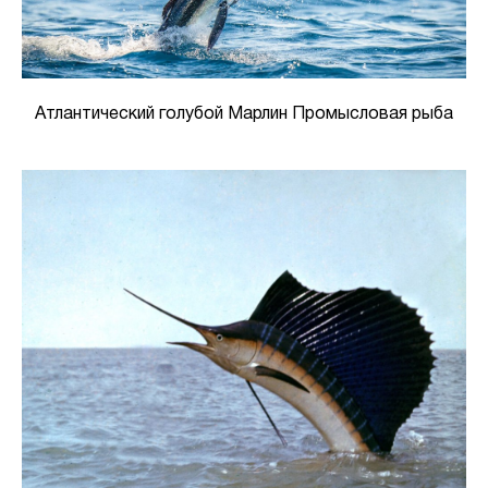
Атлантический голубой Марлин Промысловая рыба