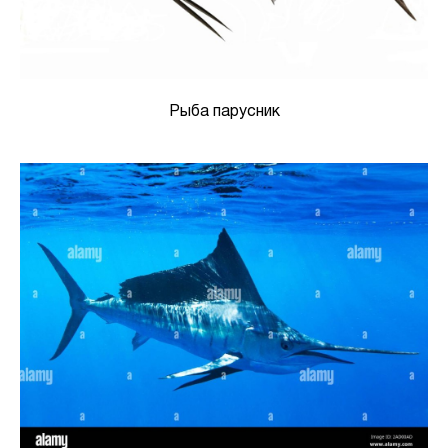
Рыба парусник