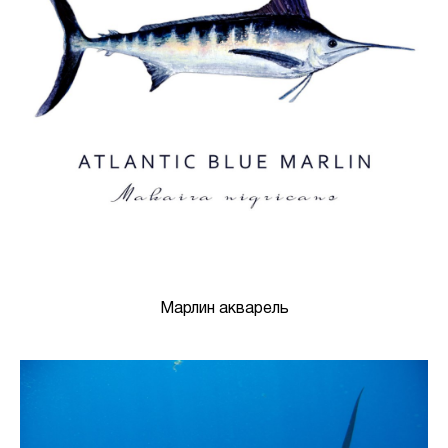
Марлин акварель