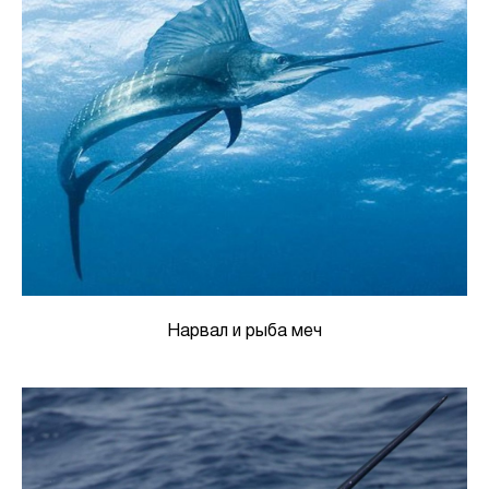
Нарвал и рыба меч