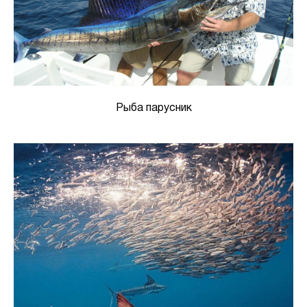
Рыба парусник