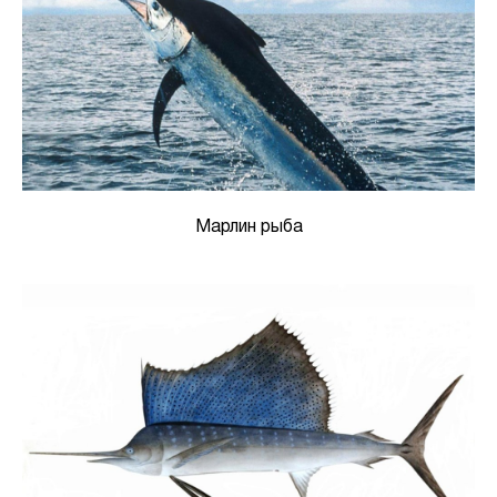
Марлин рыба