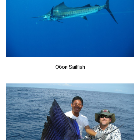
Обои Sailfish