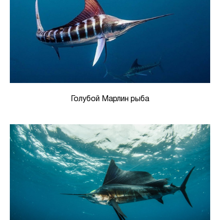
Голубой Марлин рыба