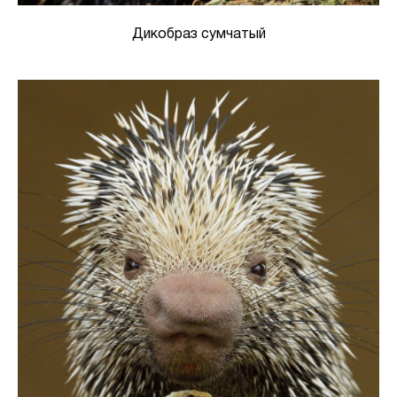
Дикобраз сумчатый