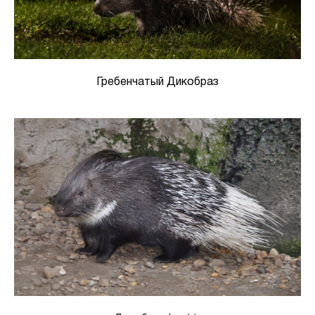
Гребенчатый Дикобраз