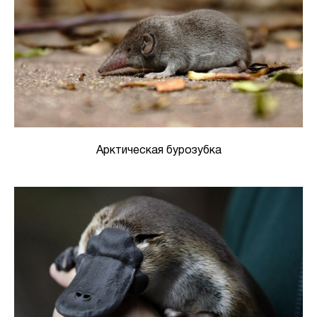
Арктическая бурозубка