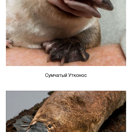
Сумчатый Утконос