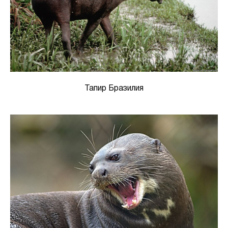
Тапир Бразилия