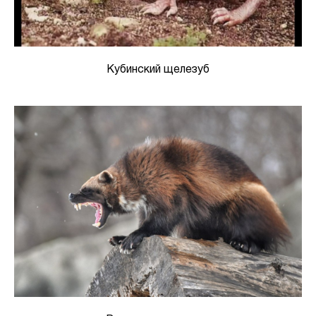
Кубинский щелезуб