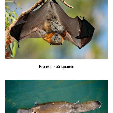
Египетский крылан