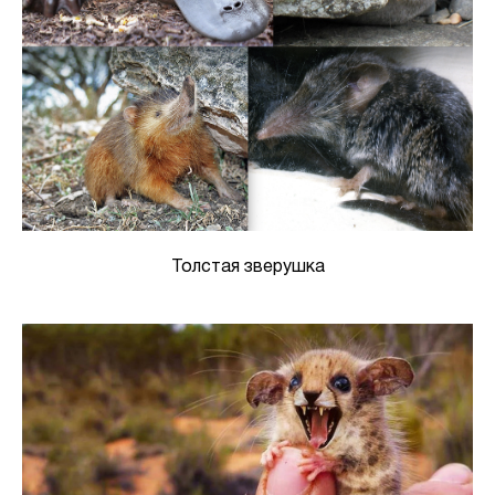
Толстая зверушка