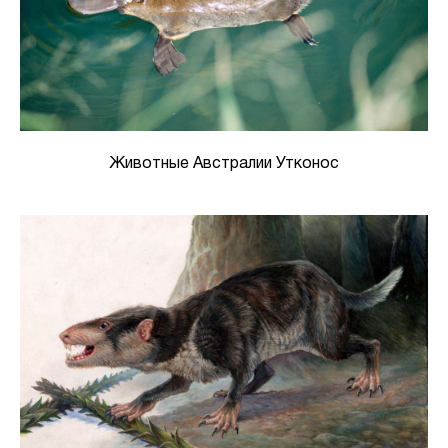
Животные Австралии Утконос