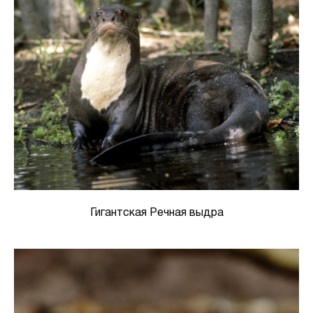
Гигантская Речная выдра