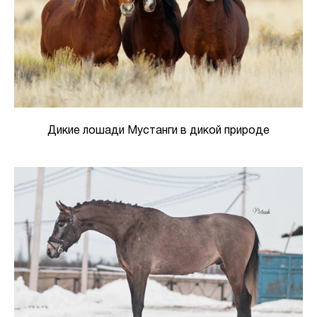
Дикие лошади Мустанги в дикой природе