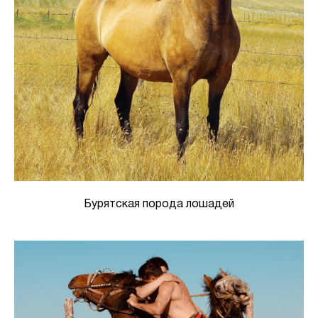
Бурятская порода лошадей