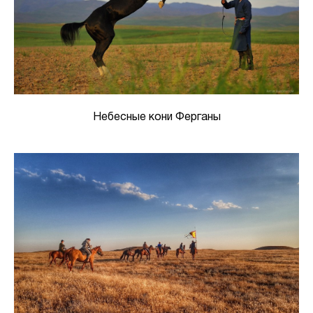
Небесные кони Ферганы