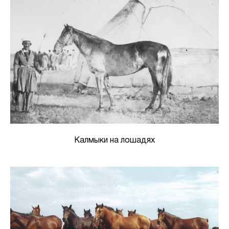
Калмыки на лошадях