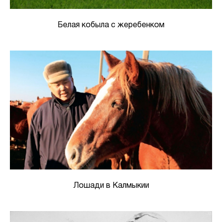
Белая кобыла с жеребенком
Лошади в Калмыкии