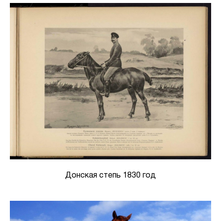
Донская степь 1830 год