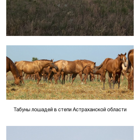
Табуны лошадей в степи Астраханской области