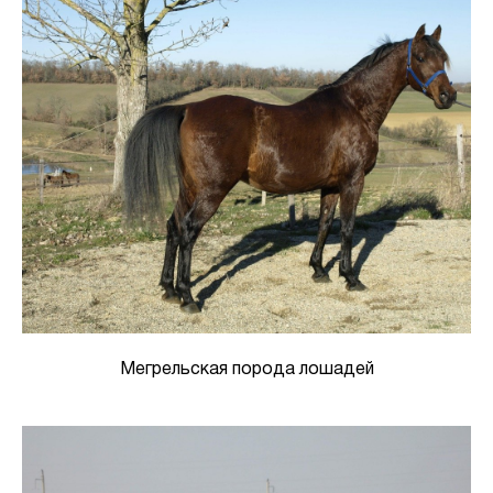
Мегрельская порода лошадей