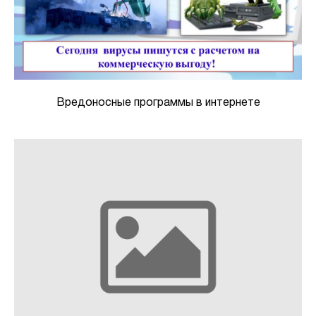
Вредоносные программы в интернете