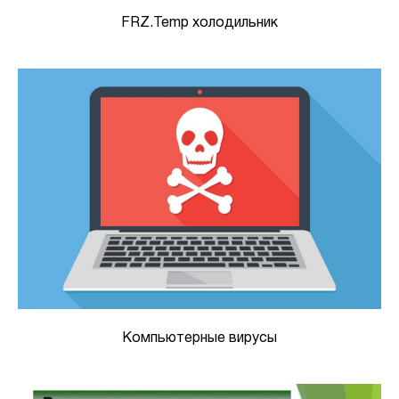
FRZ.Temp холодильник
Компьютерные вирусы