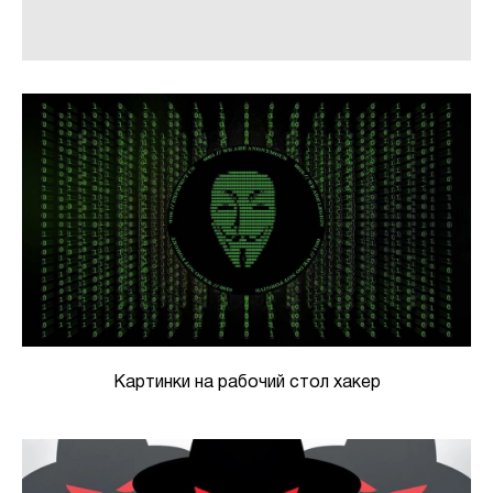
Картинки на рабочий стол хакер