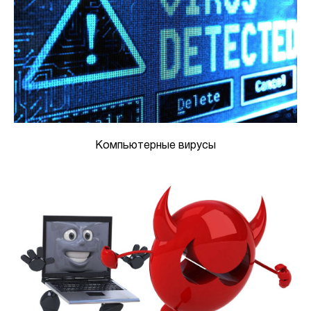
Компьютерные вирусы