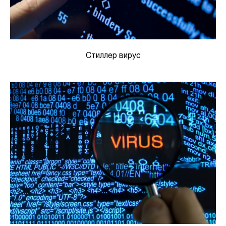
Стиллер вирус