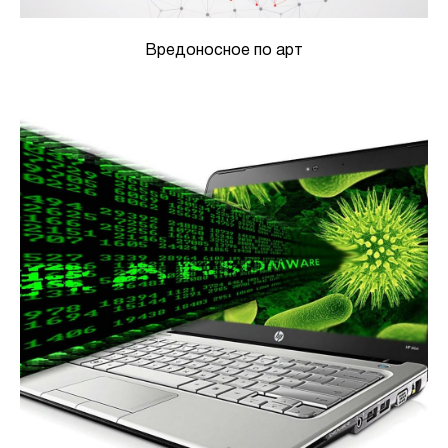
Вредоносное по арт