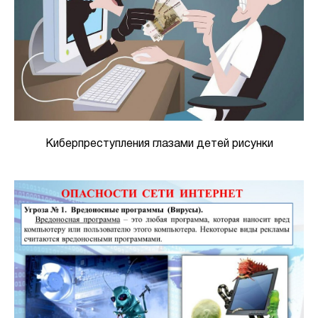
Киберпреступления глазами детей рисунки