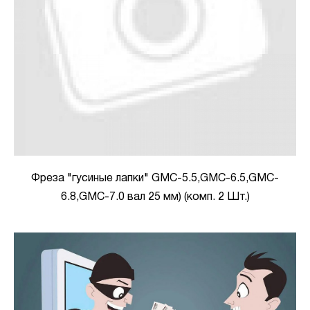
Фреза "гусиные лапки" GMC-5.5,GMC-6.5,GMC-
6.8,GMC-7.0 вал 25 мм) (комп. 2 Шт.)