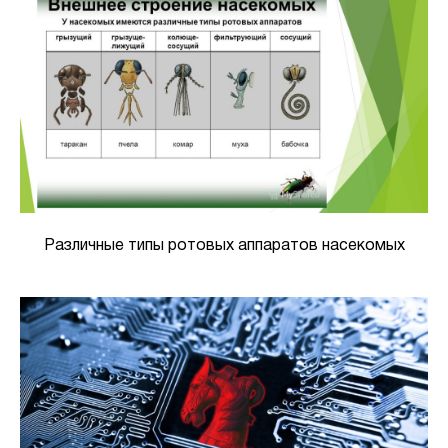
Различные типы ротовых аппаратов насекомых