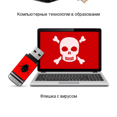
Компьютерные технологии в образовании
Флешка с вирусом