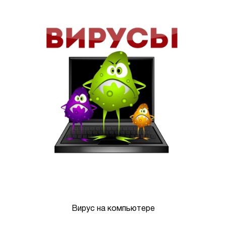
Вирус на компьютере