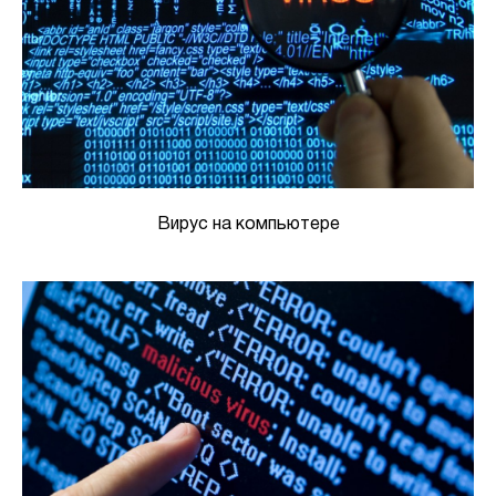
Вирус на компьютере