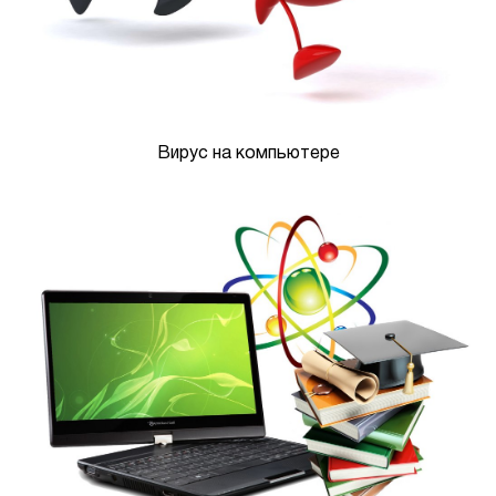
Вирус на компьютере