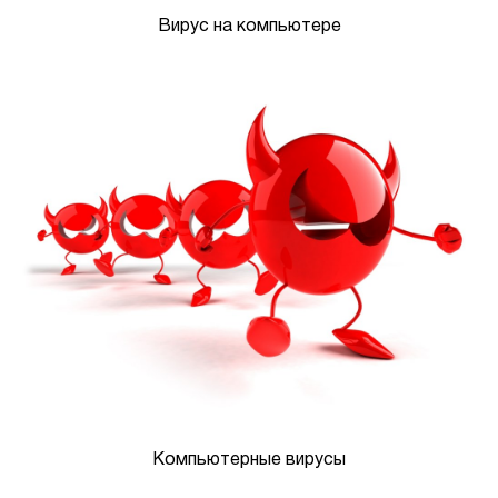
Вирус на компьютере
Компьютерные вирусы