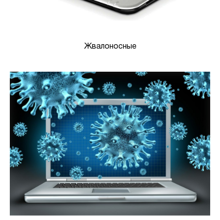
Жвалоносные