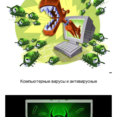
Компьютерные вирусы и антивирусные