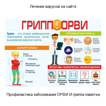
Лечение вирусов на сайте
Профилактика заболевания ОРВИ И гриппа памятка