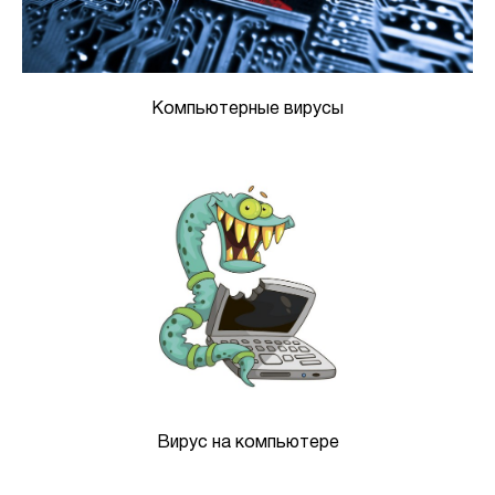
Компьютерные вирусы
Вирус на компьютере