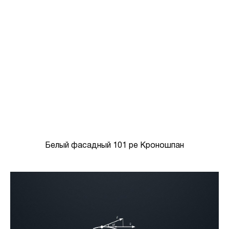
Белый фасадный 101 pe Кроношпан