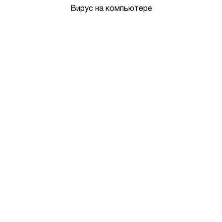
Вирус на компьютере