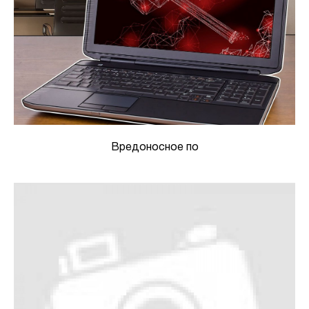
Вредоносное по