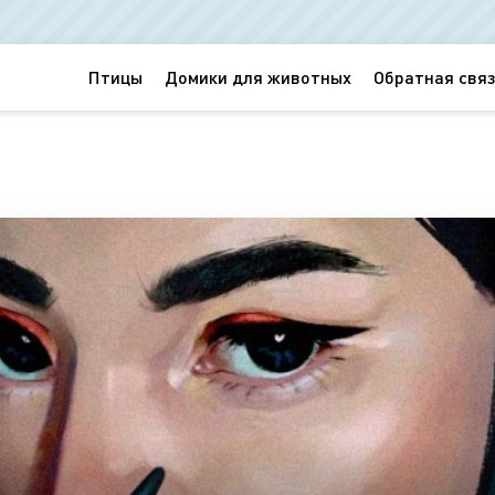
Птицы
Домики для животных
Обратная связ