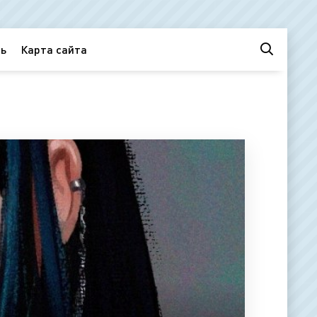
ь
Карта сайта