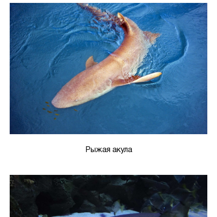
Рыжая акула