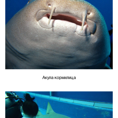
Акула кормилица