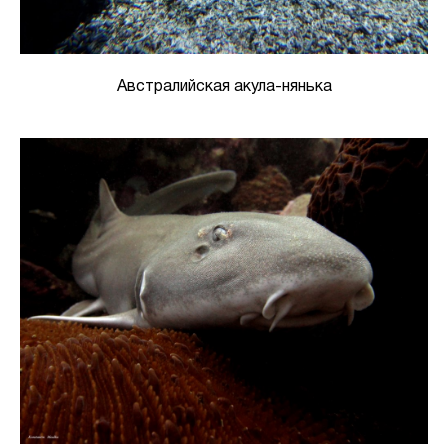
Австралийская акула-нянька