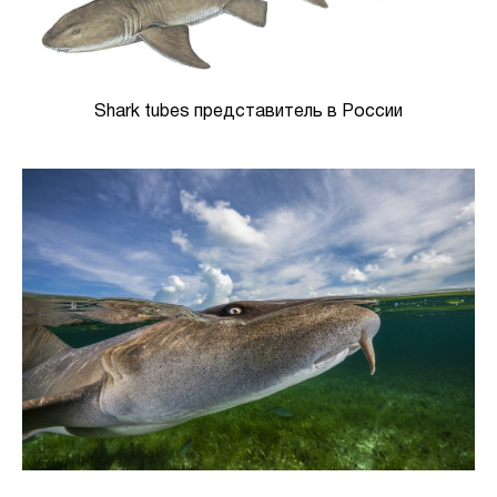
Shark tubes представитель в России