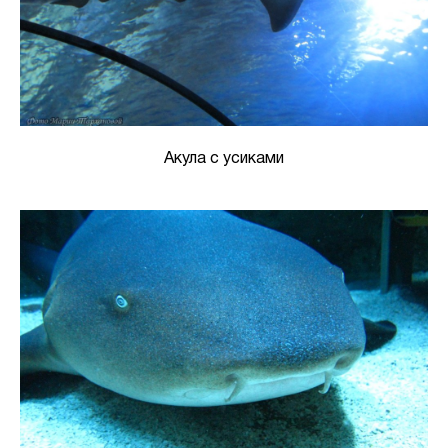
Акула с усиками