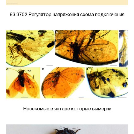
83.3702 Регулятор напряжения схема подключения
Насекомые в янтаре которые вымерли