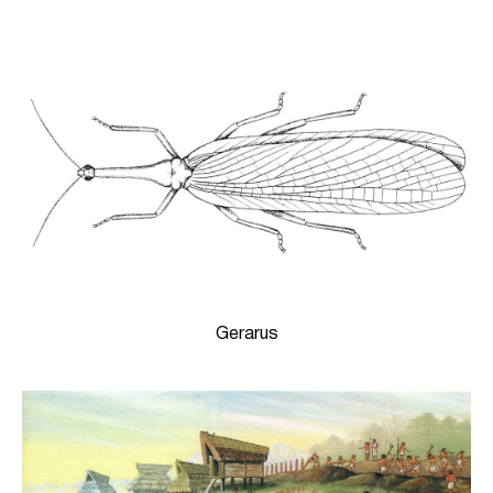
Gerarus