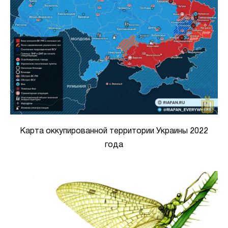
Карта оккупированной территории Украины 2022
года