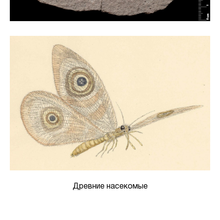
Древние насекомые