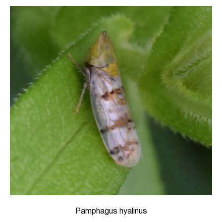
Pamphagus hyalinus