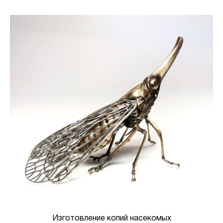
Изготовление копий насекомых