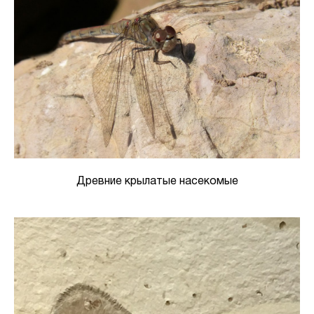
Древние крылатые насекомые