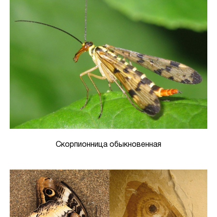
Скорпионница обыкновенная