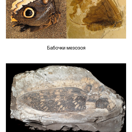
Бабочки мезозоя