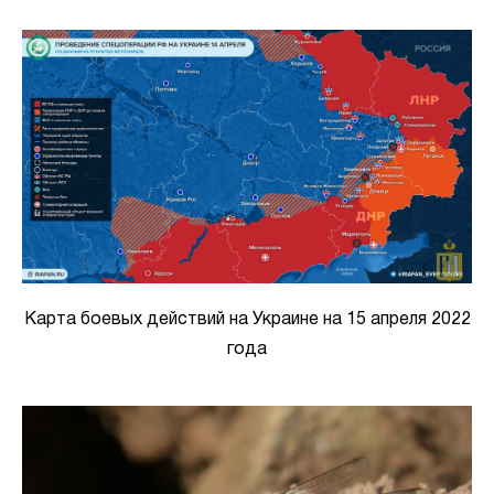
Карта боевых действий на Украине на 15 апреля 2022
года