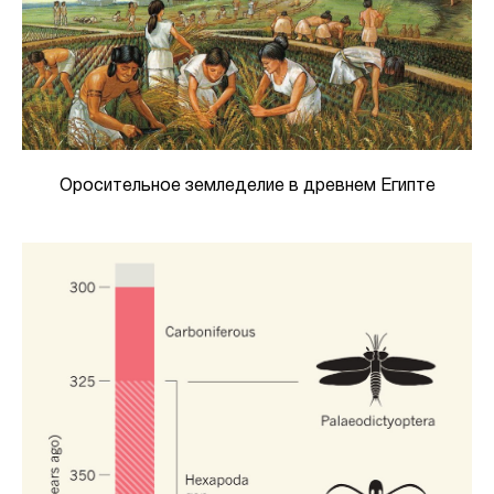
Оросительное земледелие в древнем Египте