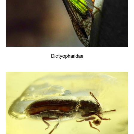
Dictyopharidae