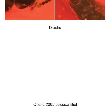
Diochu
Стелс 2005 Jessica Biel