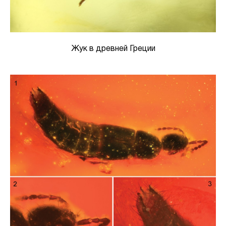
Жук в древней Греции