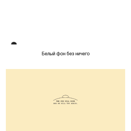
Белый фон без ничего