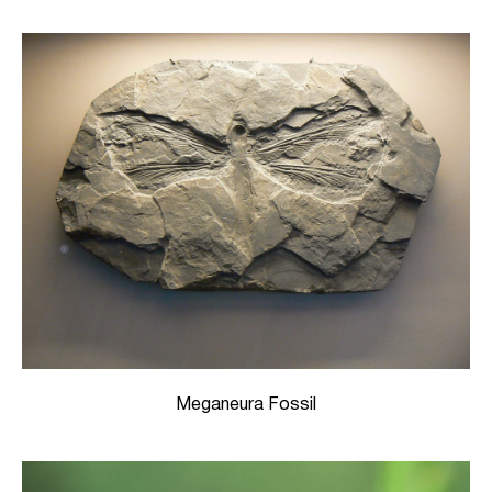
Meganeura Fossil