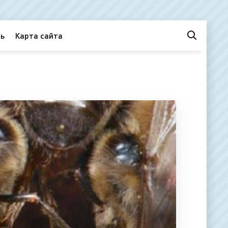
ь
Карта сайта