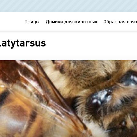
Птицы
Домики для животных
Обратная связ
atytarsus