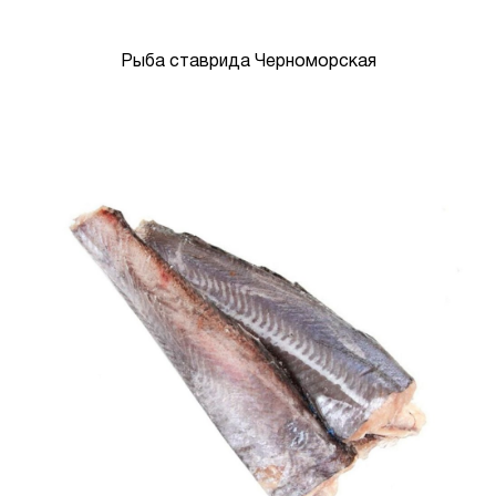
Рыба ставрида Черноморская