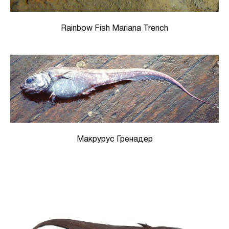
Rainbow Fish Mariana Trench
Макрурус Гренадер