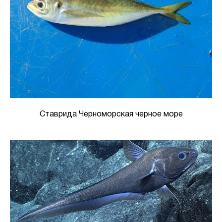
Ставрида Черноморская черное море