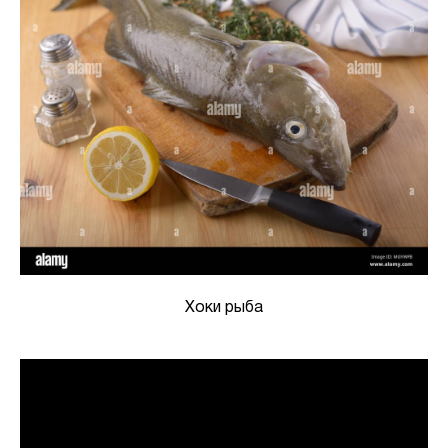
Хоки рыба