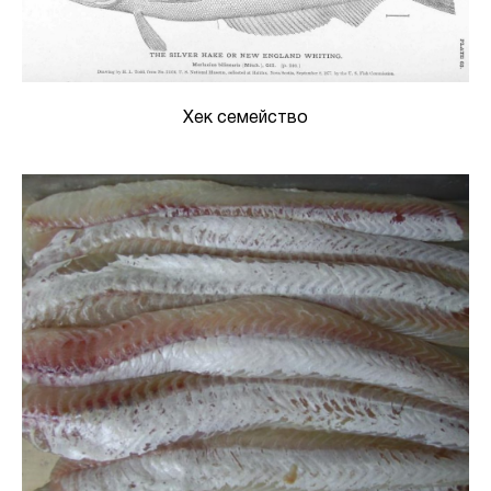
Хек семейство