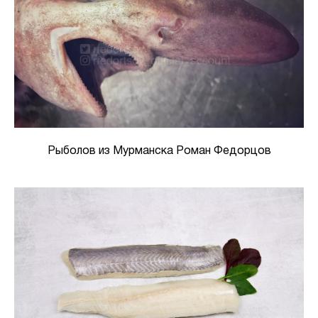
Рыболов из Мурманска Роман Федорцов