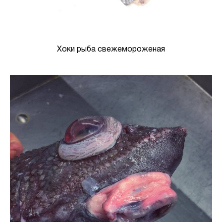
Хоки рыба свежемороженая