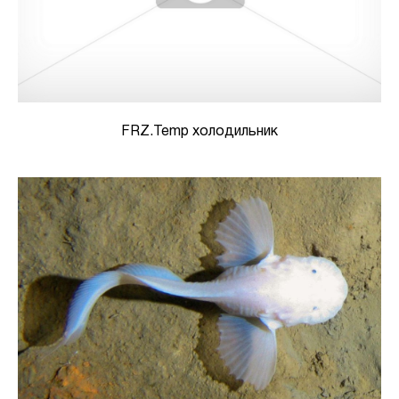
FRZ.Temp холодильник