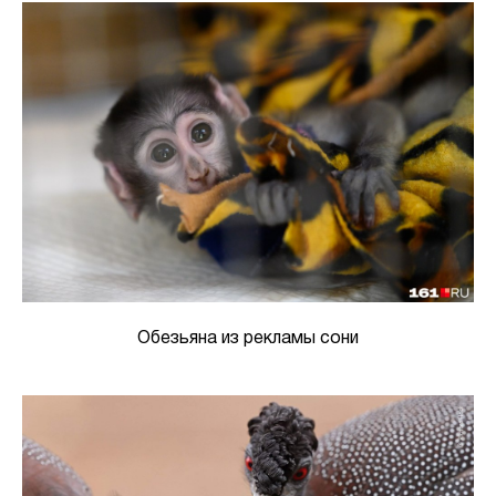
Обезьяна из рекламы сони