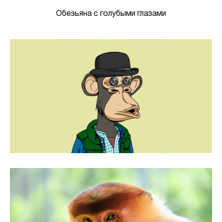
Обезьяна с голубыми глазами