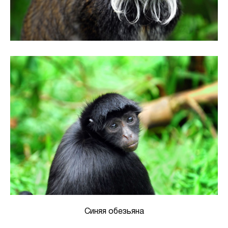
Синяя обезьяна