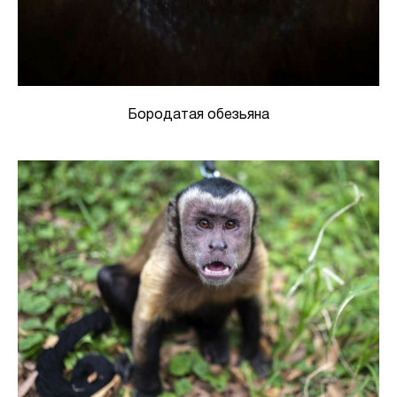
Бородатая обезьяна