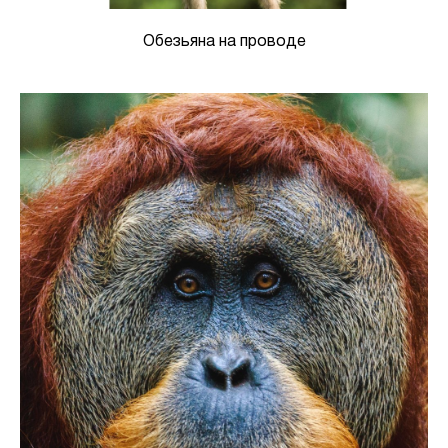
Обезьяна на проводе