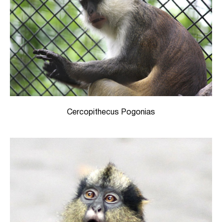
Cercopithecus Pogonias